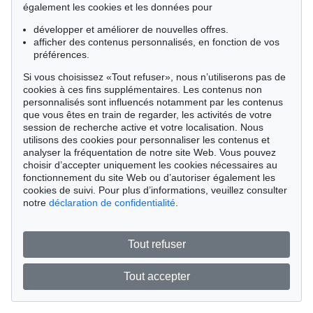
également les cookies et les données pour
développer et améliorer de nouvelles offres.
afficher des contenus personnalisés, en fonction de vos
préférences.
Si vous choisissez «Tout refuser», nous n’utiliserons pas de
cookies à ces fins supplémentaires. Les contenus non
personnalisés sont influencés notamment par les contenus
que vous êtes en train de regarder, les activités de votre
session de recherche active et votre localisation. Nous
utilisons des cookies pour personnaliser les contenus et
analyser la fréquentation de notre site Web. Vous pouvez
choisir d’accepter uniquement les cookies nécessaires au
fonctionnement du site Web ou d’autoriser également les
cookies de suivi. Pour plus d’informations, veuillez consulter
notre
déclaration de confidentialité
.
Tout refuser
Tout accepter