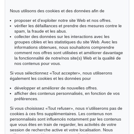
Estimation:
€ 6,500
Nous utilisons des cookies et des données afin de
proposer et d’exploiter notre site Web et nos offres.
vérifier les défaillances et prendre des mesures contre le
spam, la fraude et les abus.
collecter des données sur les interactions avec les
groupes cibles et les statistiques du site Web. Avec les
informations obtenues, nous souhaitons comprendre
comment nos offres sont utilisées et améliorer davantage
la fonctionnalité de notre/nos site(s) Web et la qualité de
nos contenus pour vous.
Si vous sélectionnez «Tout accepter», nous utiliserons
également les cookies et les données pour
développer et améliorer de nouvelles offres.
afficher des contenus personnalisés, en fonction de vos
préférences.
Si vous choisissez «Tout refuser», nous n’utiliserons pas de
cookies à ces fins supplémentaires. Les contenus non
personnalisés sont influencés notamment par les contenus
que vous êtes en train de regarder, les activités de votre
session de recherche active et votre localisation. Nous