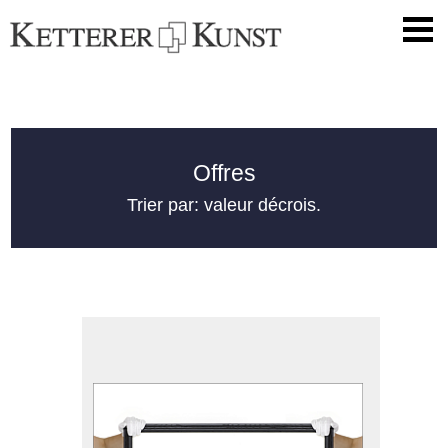
Offres
Trier par: valeur décrois.