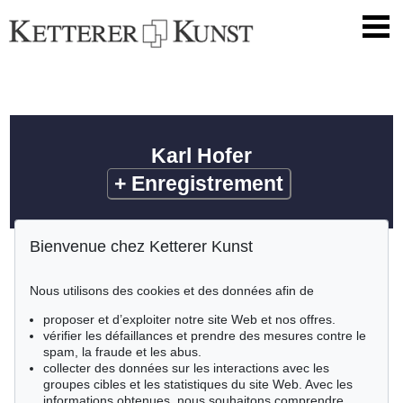
Karl Hofer
+
Enregistrement
Bienvenue chez Ketterer Kunst
Nous utilisons des cookies et des données afin de
proposer et d’exploiter notre site Web et nos offres.
vérifier les défaillances et prendre des mesures contre le
spam, la fraude et les abus.
collecter des données sur les interactions avec les
groupes cibles et les statistiques du site Web. Avec les
informations obtenues, nous souhaitons comprendre