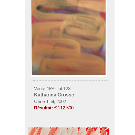
Vente 489 - lot 123
Katharina Grosse
Ohne Titel, 2002
Résultat:
€ 112,500