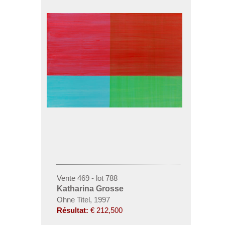
Vente 469 - lot 788
Katharina Grosse
Ohne Titel, 1997
Résultat:
€ 212,500