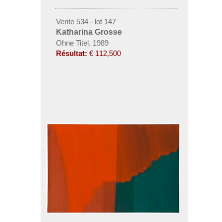
Vente 534 - lot 147
Katharina Grosse
Ohne Titel, 1989
Résultat:
€ 112,500