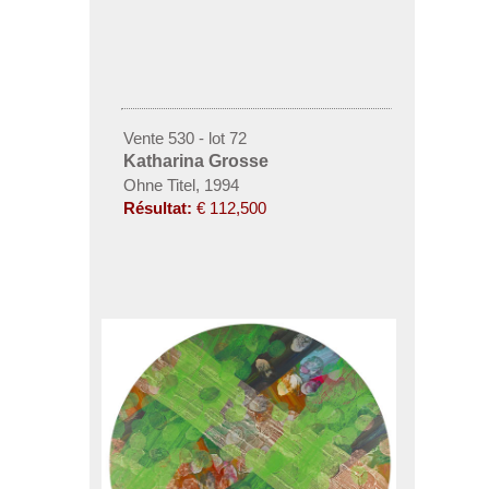
Vente 530 - lot 72
Katharina Grosse
Ohne Titel, 1994
Résultat:
€ 112,500