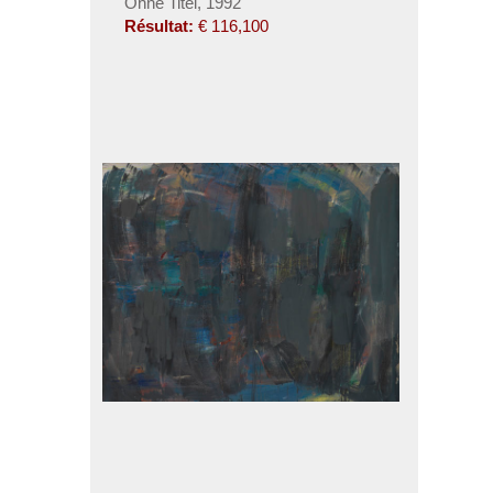
Ohne Titel, 1992
Résultat:
€ 116,100