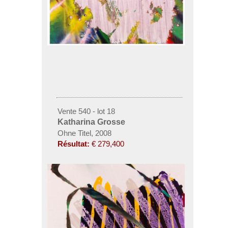
Vente 540 - lot 18
Katharina Grosse
Ohne Titel, 2008
Résultat:
€ 279,400