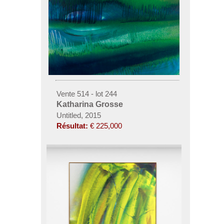
Vente 514 - lot 244
Katharina Grosse
Untitled, 2015
Résultat:
€ 225,000