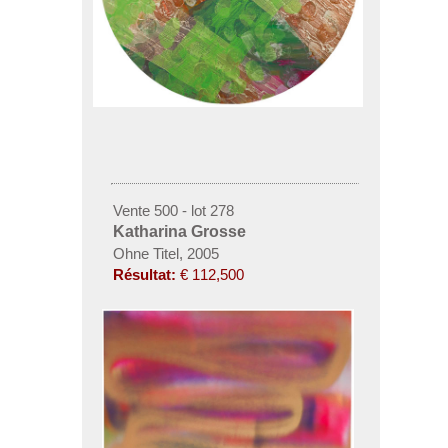
Vente 500 - lot 278
Katharina Grosse
Ohne Titel, 2005
Résultat:
€ 112,500