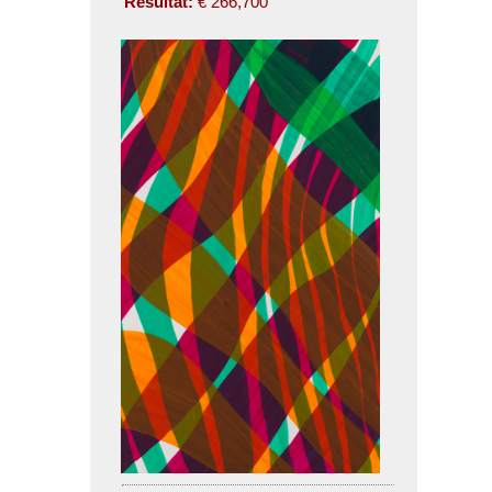
Résultat:
€ 266,700