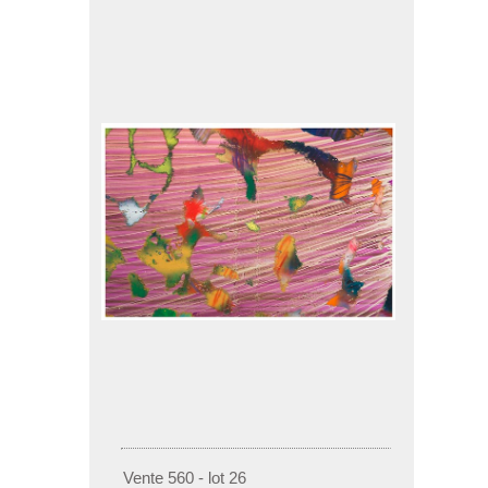
Vente 560 - lot 26