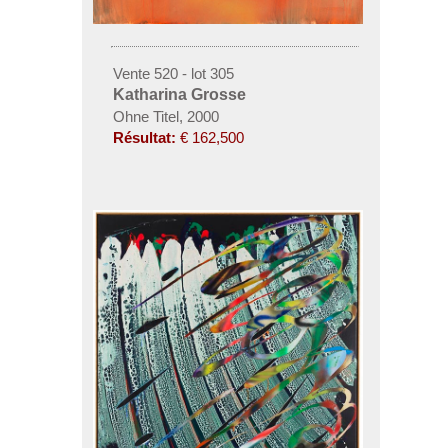
Vente 520 - lot 305
Katharina Grosse
Ohne Titel, 2000
Résultat:
€ 162,500