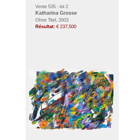
Vente 535 - lot 2
Katharina Grosse
Ohne Titel, 2003
Résultat:
€ 237,500