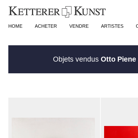
HOME
ACHETER
VENDRE
ARTISTES
Objets vendus
Otto Piene