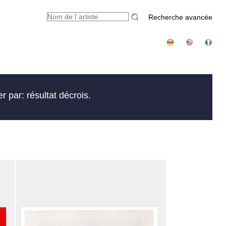
Recherche avancée
er par: résultat décrois.