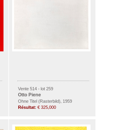
Vente 514 - lot 259
Otto Piene
Ohne Titel (Rasterbild), 1959
Résultat:
€ 325,000