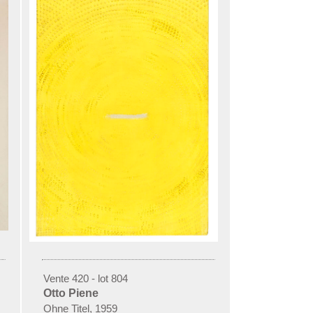
Vente 420 - lot 804
Otto Piene
Ohne Titel, 1959