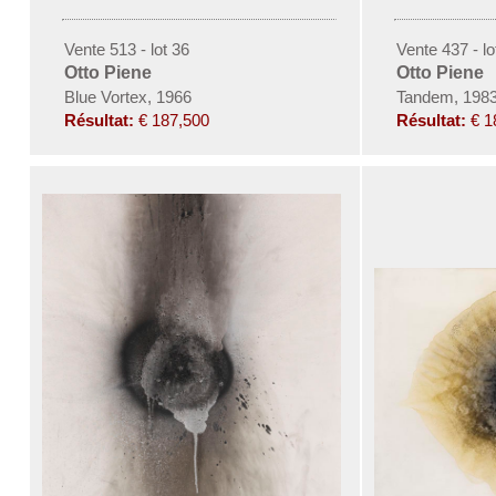
Vente 513 - lot 36
Vente 437 - lo
Otto Piene
Otto Piene
Blue Vortex, 1966
Tandem, 198
Résultat:
€ 187,500
Résultat:
€ 1