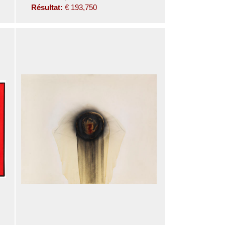
Résultat:
€ 193,750