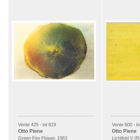
Vente 425 - lot 819
Vente 600 - lo
Otto Piene
Otto Piene
Green Fire Flower, 1963
Lichtfeld V (R