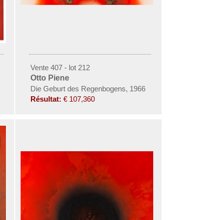
Vente 407 - lot 212
Otto Piene
Die Geburt des Regenbogens, 1966
Résultat:
€ 107,360