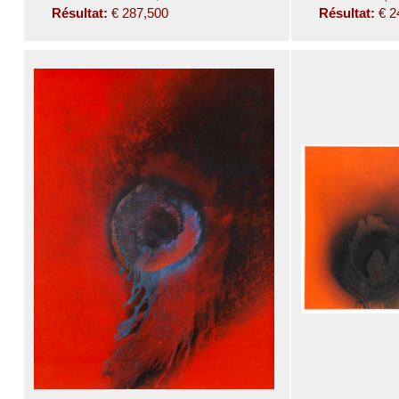
Résultat:
€ 287,500
Résultat:
€ 2