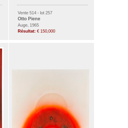
Vente 514 - lot 257
Otto Piene
Auge, 1965
Résultat:
€ 150,000