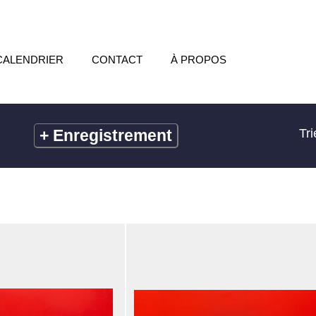
CALENDRIER
CONTACT
À PROPOS
+
Enregistrement
Tri