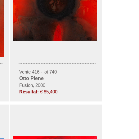
Vente 416 - lot 740
Otto Piene
Fusion, 2000
Résultat:
€ 85,400