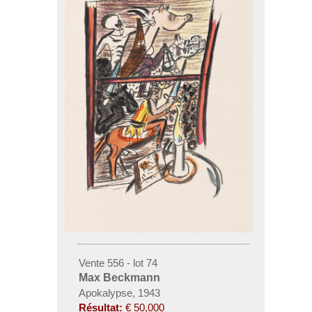
Vente 556 - lot 74
Max Beckmann
Apokalypse, 1943
Résultat:
€ 50,000