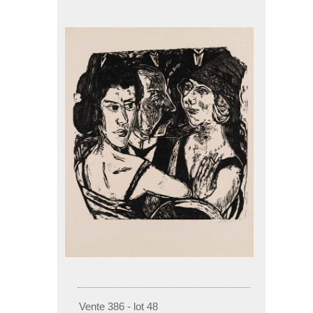
Vente 386 - lot 48