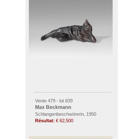
Vente 479 - lot 839
Max Beckmann
Schlangenbeschwörerin, 1950
Résultat:
€ 62,500