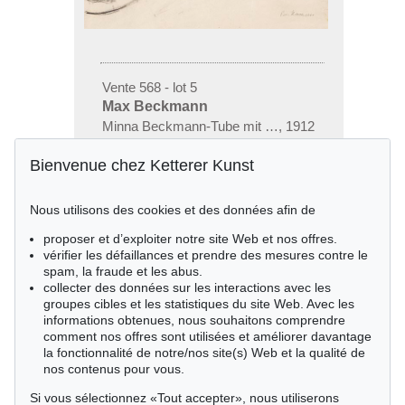
Vente 568 - lot 5
Max Beckmann
Minna Beckmann-Tube mit Kaffeetasse
,
1912
Résultat:
€ 46,200
Bienvenue chez Ketterer Kunst
Nous utilisons des cookies et des données afin de
proposer et d’exploiter notre site Web et nos offres.
vérifier les défaillances et prendre des mesures contre le
spam, la fraude et les abus.
collecter des données sur les interactions avec les
groupes cibles et les statistiques du site Web. Avec les
informations obtenues, nous souhaitons comprendre
comment nos offres sont utilisées et améliorer davantage
la fonctionnalité de notre/nos site(s) Web et la qualité de
nos contenus pour vous.
Si vous sélectionnez «Tout accepter», nous utiliserons