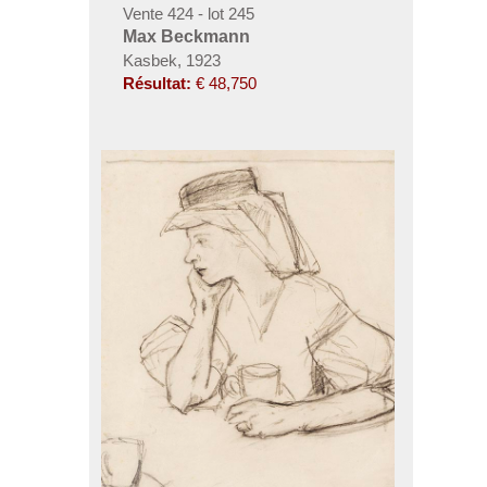
Vente 424 - lot 245
Max Beckmann
Kasbek, 1923
Résultat:
€ 48,750