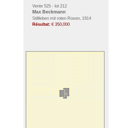
Vente 525 - lot 212
Max Beckmann
Stillleben mit roten Rosen, 1914
Résultat:
€ 350,000