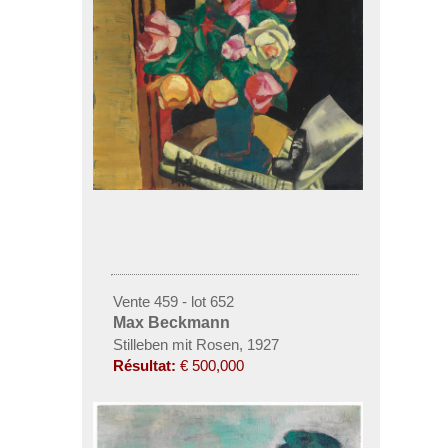
Vente 459 - lot 652
Max Beckmann
Stilleben mit Rosen, 1927
Résultat:
€ 500,000