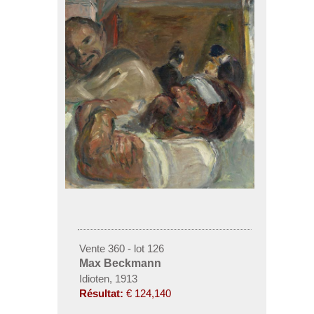
Vente 360 - lot 126
Max Beckmann
Idioten, 1913
Résultat:
€ 124,140