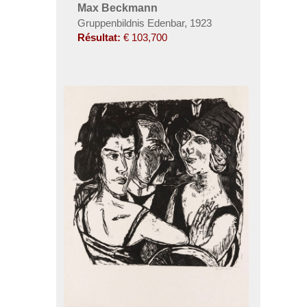
Max Beckmann
Gruppenbildnis Edenbar, 1923
Résultat:
€ 103,700