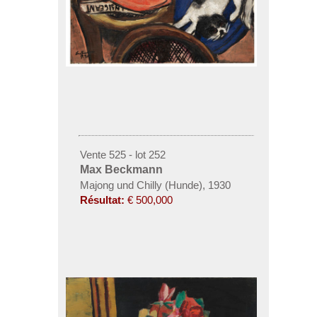
Vente 525 - lot 252
Max Beckmann
Majong und Chilly (Hunde), 1930
Résultat:
€ 500,000