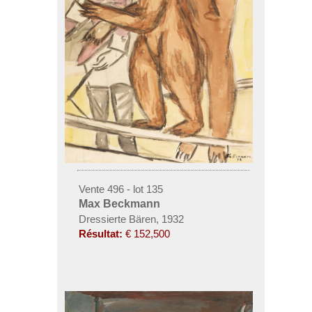
Vente 496 - lot 135
Max Beckmann
Dressierte Bären, 1932
Résultat:
€ 152,500