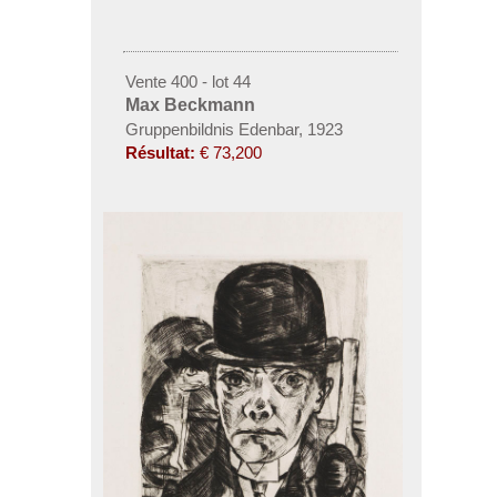
Vente 400 - lot 44
Max Beckmann
Gruppenbildnis Edenbar, 1923
Résultat:
€ 73,200