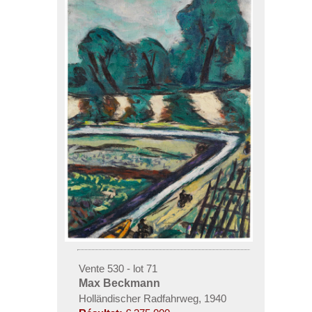
Vente 530 - lot 71
Max Beckmann
Holländischer Radfahrweg, 1940