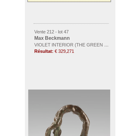
Vente 212 - lot 47
Max Beckmann
VIOLET INTERIOR (THE GREEN CHA
Résultat:
€ 329,271