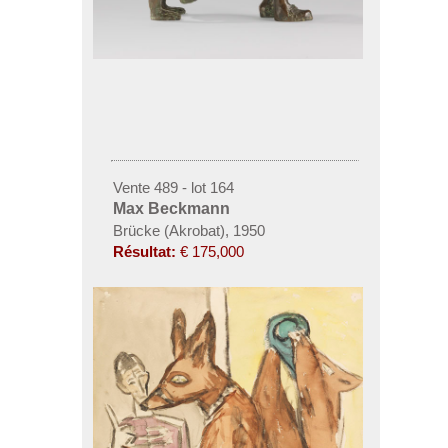
Vente 489 - lot 164
Max Beckmann
Brücke (Akrobat), 1950
Résultat:
€ 175,000