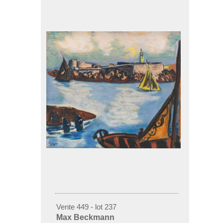
Vente 449 - lot 237
Max Beckmann