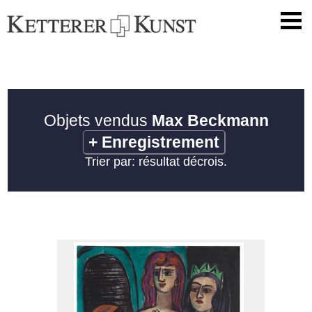
Objets vendus
Max Beckmann
+
Enregistrement
Trier par: résultat décrois.