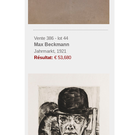
Vente 386 - lot 44
Max Beckmann
Jahrmarkt, 1921
Résultat:
€ 53,680