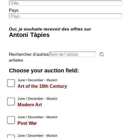
Pays
Oui, je souhaite recevoir des offres sur
Antoni Tàpies
Rechercher d'autres
artistes
Choose your auction field:
June / December - Munich
Art of the 19th Century
June / December - Munich
Modern Art
June / December - Munich
Post War
June / December - Munich