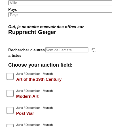
Pays
Oui, je souhaite recevoir des offres sur
Rupprecht Geiger
Rechercher d'autres
artistes
Choose your auction field:
June / December - Munich
Art of the 19th Century
June / December - Munich
Modern Art
June / December - Munich
Post War
June / December - Munich