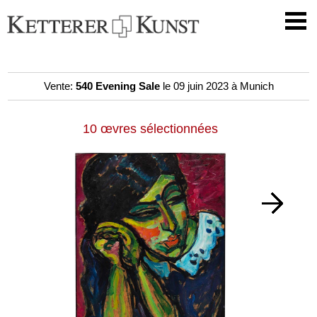
Vente:
540 Evening Sale
le 09 juin 2023 à Munich
10 œvres sélectionnées