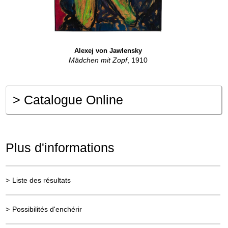
Alexej von Jawlensky
Mädchen mit Zopf
, 1910
>
Catalogue Online
Plus d'informations
>
Liste des résultats
>
Possibilités d'enchérir