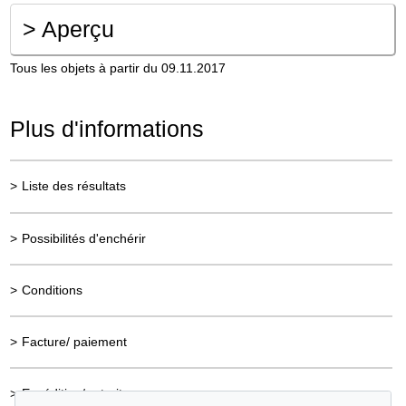
>
Aperçu
Tous les objets à partir du 09.11.2017
Plus d'informations
>
Liste des résultats
>
Possibilités d'enchérir
>
Conditions
>
Facture/ paiement
>
Expédition/ retrait