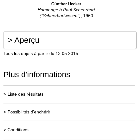
Günther Uecker
Hommage à Paul Scheerbart
("Scheerbartwesen")
, 1960
>
Aperçu
Tous les objets à partir du 13.05.2015
Plus d'informations
>
Liste des résultats
>
Possibilités d'enchérir
>
Conditions