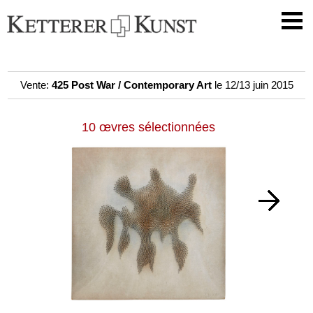
Vente:
425 Post War / Contemporary Art
le 12/13 juin 2015
10 œvres sélectionnées