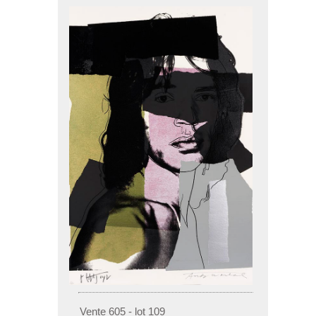
Vente 605 - lot 109