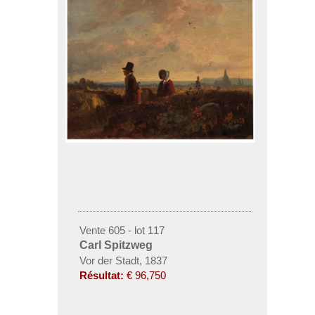
Vente 605 - lot 117
Carl Spitzweg
Vor der Stadt, 1837
Résultat:
€ 96,750