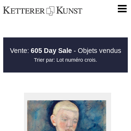
Vente:
605 Day Sale
- Objets vendus
Trier par: Lot numéro crois.