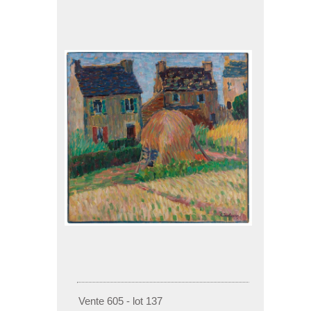
Vente 605 - lot 137