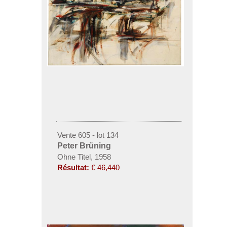
Vente 605 - lot 134
Peter Brüning
Ohne Titel, 1958
Résultat:
€ 46,440