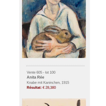
Vente 605 - lot 100
Anita Rée
Knabe mit Kaninchen, 1915
Résultat:
€ 28,380