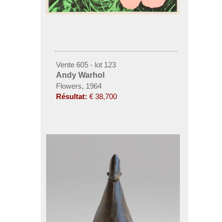
Vente 605 - lot 123
Andy Warhol
Flowers, 1964
Résultat:
€ 38,700