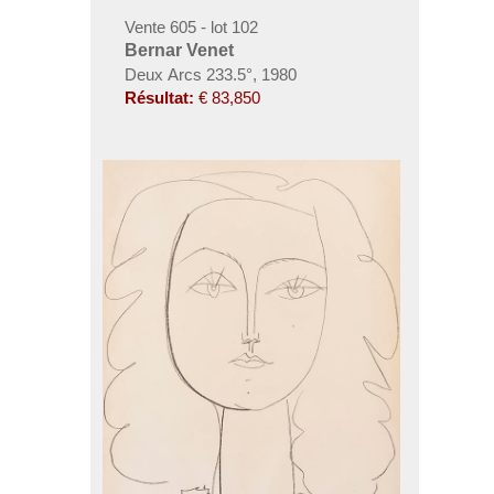
Vente 605 - lot 102
Bernar Venet
Deux Arcs 233.5°, 1980
Résultat:
€ 83,850