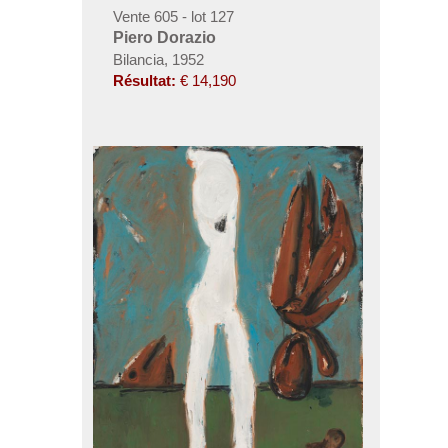
Vente 605 - lot 127
Piero Dorazio
Bilancia, 1952
Résultat:
€ 14,190