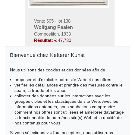
Vente 605 - lot 138
Wolfgang Paalen
Composition, 1933
Résultat:
€ 47,730
Bienvenue chez Ketterer Kunst
Nous utilisons des cookies et des données afin de
proposer et d’exploiter notre site Web et nos offres.
vérifier les défaillances et prendre des mesures contre le
spam, la fraude et les abus.
collecter des données sur les interactions avec les
groupes cibles et les statistiques du site Web. Avec les
informations obtenues, nous souhaitons comprendre
comment nos offres sont utilisées et améliorer davantage
la fonctionnalité de notre/nos site(s) Web et la qualité de
nos contenus pour vous.
Si vous sélectionnez «Tout accepter», nous utiliserons