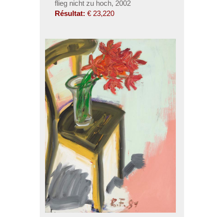
flieg nicht zu hoch, 2002
Résultat:
€ 23,220