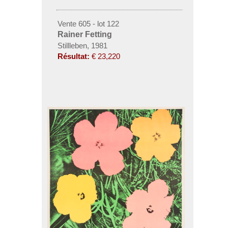
Vente 605 - lot 122
Rainer Fetting
Stillleben, 1981
Résultat:
€ 23,220