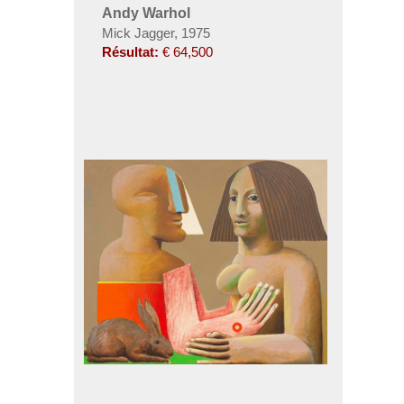
Andy Warhol
Mick Jagger, 1975
Résultat:
€ 64,500