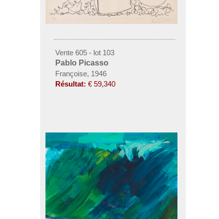
Vente 605 - lot 103
Pablo Picasso
Françoise, 1946
Résultat:
€ 59,340