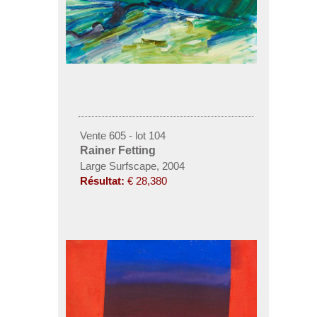
Vente 605 - lot 104
Rainer Fetting
Large Surfscape, 2004
Résultat:
€ 28,380