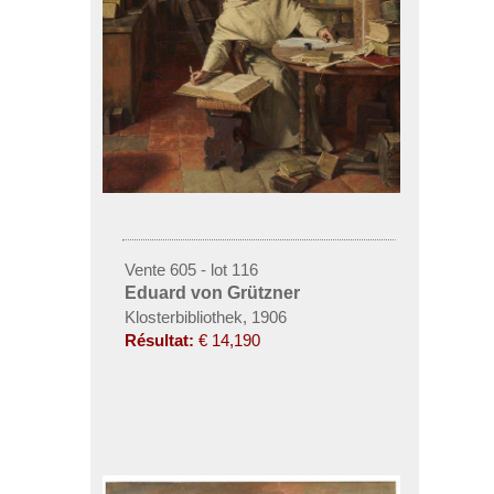
Vente 605 - lot 116
Eduard von Grützner
Klosterbibliothek, 1906
Résultat:
€ 14,190