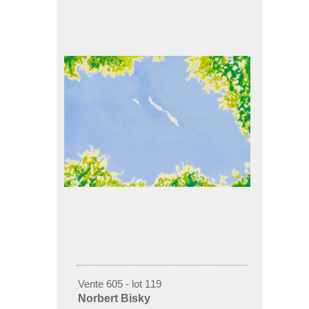
Vente 605 - lot 119
Norbert Bisky