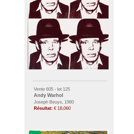
Vente 605 - lot 125
Andy Warhol
Joseph Beuys, 1980
Résultat:
€ 18,060