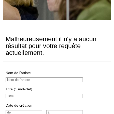
Malheureusement il n'y a aucun
résultat pour votre requête
actuellement.
Nom de l'artiste
Titre (1 mot-clé!)
Date de création