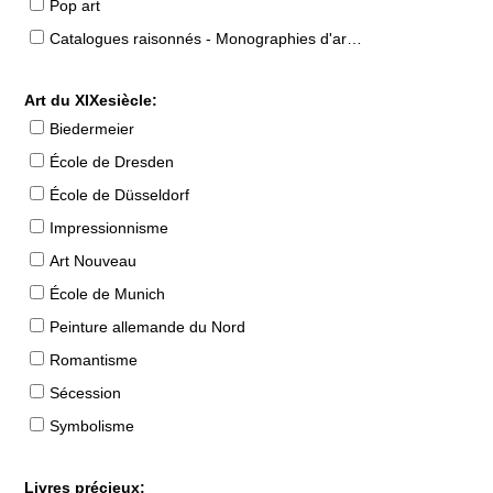
Pop art
Catalogues raisonnés - Monographies d'artistes
Art du XIXesiècle:
Biedermeier
École de Dresden
École de Düsseldorf
Impressionnisme
Art Nouveau
École de Munich
Peinture allemande du Nord
Romantisme
Sécession
Symbolisme
Livres précieux: