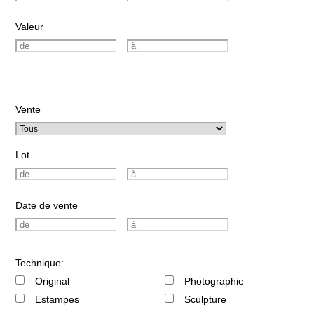
Valeur
Vente
Lot
Date de vente
Technique:
Original
Photographie
Estampes
Sculpture