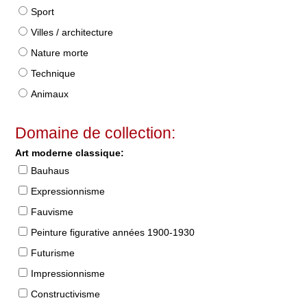
Sport
Villes / architecture
Nature morte
Technique
Animaux
Domaine de collection:
Art moderne classique:
Bauhaus
Expressionnisme
Fauvisme
Peinture figurative années 1900-1930
Futurisme
Impressionnisme
Constructivisme