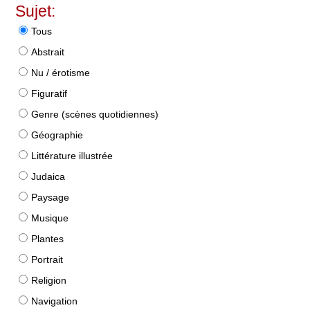
Sujet:
Tous
Abstrait
Nu / érotisme
Figuratif
Genre (scènes quotidiennes)
Géographie
Littérature illustrée
Judaica
Paysage
Musique
Plantes
Portrait
Religion
Navigation