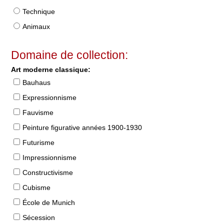
Technique
Animaux
Domaine de collection:
Art moderne classique:
Bauhaus
Expressionnisme
Fauvisme
Peinture figurative années 1900-1930
Futurisme
Impressionnisme
Constructivisme
Cubisme
École de Munich
Sécession