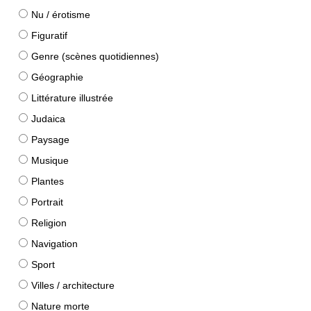
Nu / érotisme
Figuratif
Genre (scènes quotidiennes)
Géographie
Littérature illustrée
Judaica
Paysage
Musique
Plantes
Portrait
Religion
Navigation
Sport
Villes / architecture
Nature morte