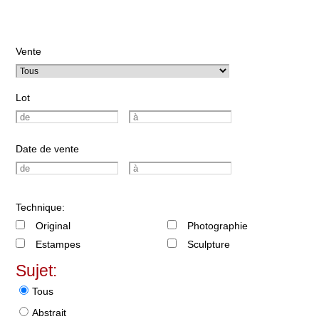
Vente
Lot
Date de vente
Technique:
Original
Photographie
Estampes
Sculpture
Sujet:
Tous
Abstrait