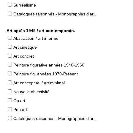
Surréalisme
Catalogues raisonnés - Monographies d'artistes
Art après 1945 / art contemporain:
Abstraction / art informel
Art cinétique
Art concret
Peinture figurative années 1940-1960
Peinture fig. années 1970-Présent
Art conceptuel / art minimal
Nouvelle objectivité
Op art
Pop art
Catalogues raisonnés - Monographies d'artistes