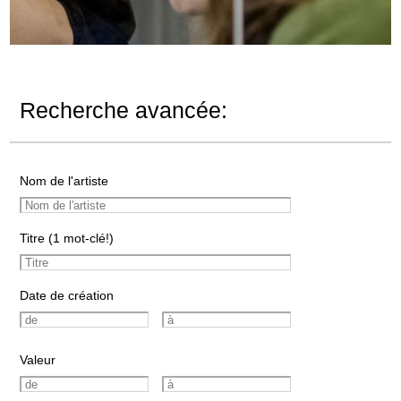
Recherche avancée:
Nom de l'artiste
Titre (1 mot-clé!)
Date de création
Valeur