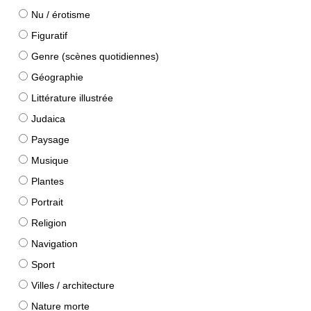
Nu / érotisme
Figuratif
Genre (scènes quotidiennes)
Géographie
Littérature illustrée
Judaica
Paysage
Musique
Plantes
Portrait
Religion
Navigation
Sport
Villes / architecture
Nature morte