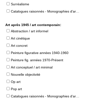
Surréalisme
Catalogues raisonnés - Monographies d'artistes
Art après 1945 / art contemporain:
Abstraction / art informel
Art cinétique
Art concret
Peinture figurative années 1940-1960
Peinture fig. années 1970-Présent
Art conceptuel / art minimal
Nouvelle objectivité
Op art
Pop art
Catalogues raisonnés - Monographies d'artistes