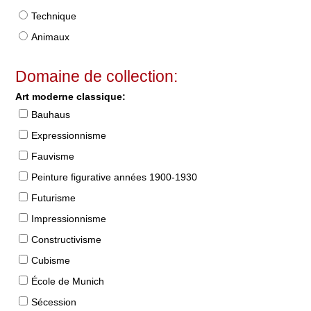
Technique
Animaux
Domaine de collection:
Art moderne classique:
Bauhaus
Expressionnisme
Fauvisme
Peinture figurative années 1900-1930
Futurisme
Impressionnisme
Constructivisme
Cubisme
École de Munich
Sécession