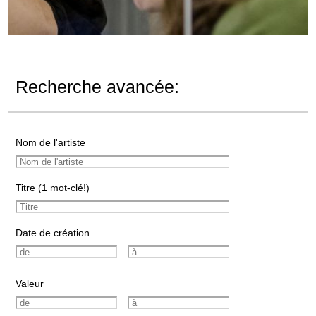
Recherche avancée:
Nom de l'artiste
Titre (1 mot-clé!)
Date de création
Valeur