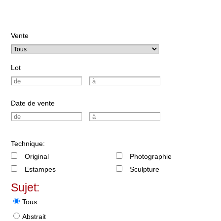
Vente
Lot
Date de vente
Technique:
Original
Photographie
Estampes
Sculpture
Sujet:
Tous
Abstrait