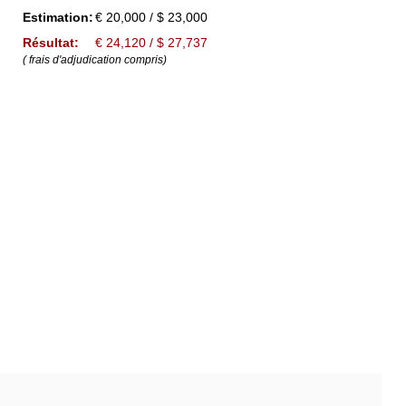
Estimation:
€ 20,000 / $ 23,000
Résultat:
€ 24,120 / $ 27,737
( frais d'adjudication compris)