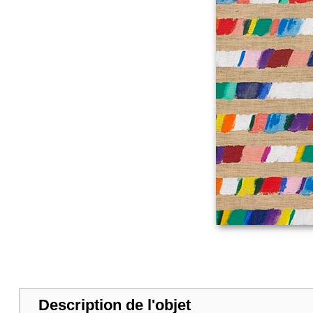
Description de l'objet