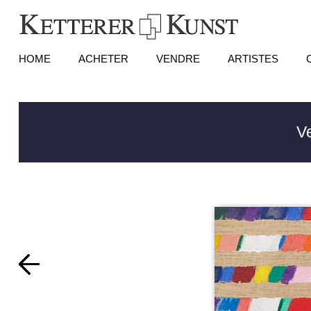
HOME
ACHETER
VENDRE
ARTISTES
V