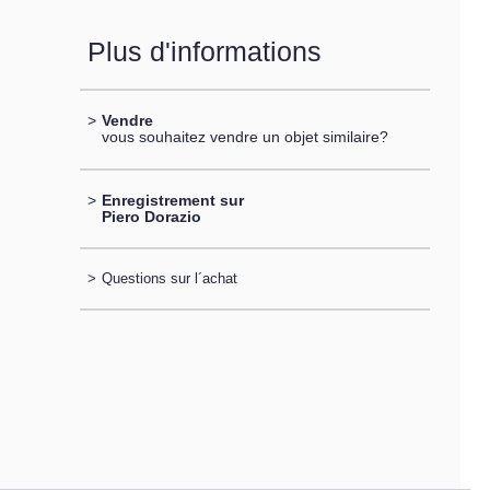
Plus d'informations
>
Vendre
vous souhaitez vendre un objet similaire?
>
Enregistrement sur
Piero Dorazio
>
Questions sur l´achat