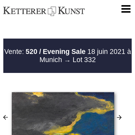
Vente:
520 / Evening Sale
18 juin 2021 à
Munich
→ Lot 332