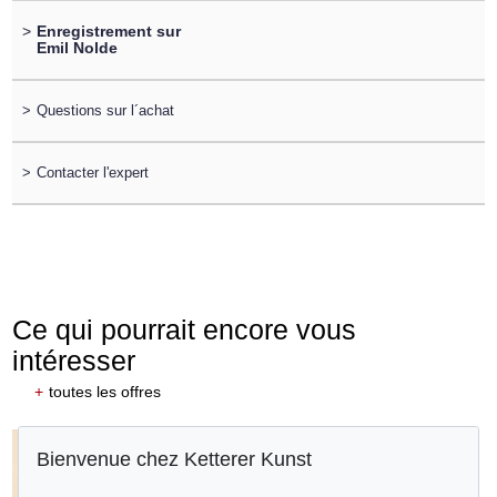
>
Enregistrement sur
Emil Nolde
>
Questions sur l´achat
>
Contacter l'expert
Ce qui pourrait encore vous
intéresser
+
toutes les offres
Bienvenue chez Ketterer Kunst