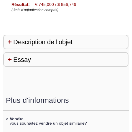
Résultat:
€ 745,000 / $ 856,749
( frais d'adjudication compris)
Description de l'objet
Essay
Plus d'informations
>
Vendre
vous souhaitez vendre un objet similaire?