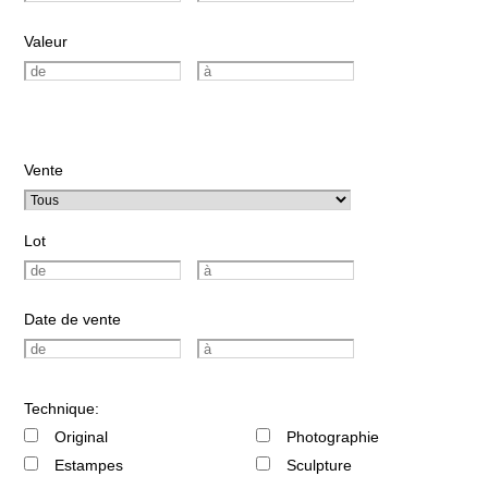
Valeur
Vente
Lot
Date de vente
Technique:
Original
Photographie
Estampes
Sculpture