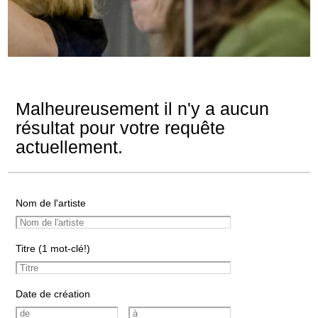
Malheureusement il n'y a aucun
résultat pour votre requête
actuellement.
Nom de l'artiste
Titre (1 mot-clé!)
Date de création