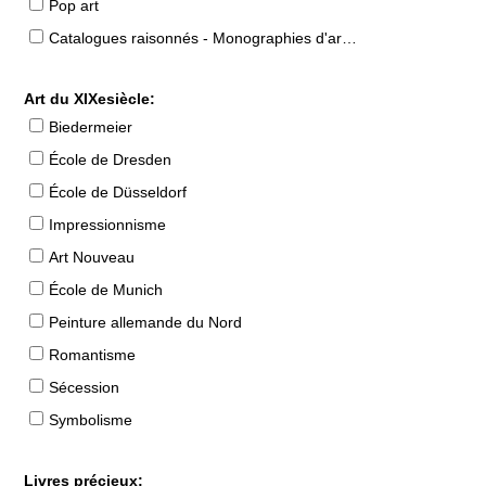
Pop art
Catalogues raisonnés - Monographies d'artistes
Art du XIXesiècle:
Biedermeier
École de Dresden
École de Düsseldorf
Impressionnisme
Art Nouveau
École de Munich
Peinture allemande du Nord
Romantisme
Sécession
Symbolisme
Livres précieux: