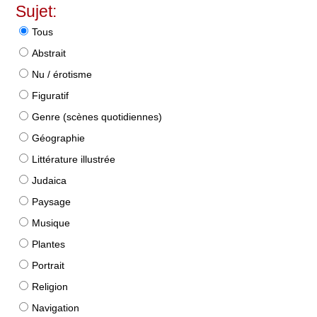
Sujet:
Tous
Abstrait
Nu / érotisme
Figuratif
Genre (scènes quotidiennes)
Géographie
Littérature illustrée
Judaica
Paysage
Musique
Plantes
Portrait
Religion
Navigation