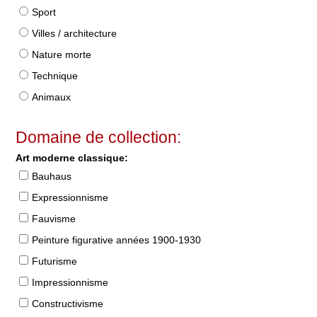
Sport
Villes / architecture
Nature morte
Technique
Animaux
Domaine de collection:
Art moderne classique:
Bauhaus
Expressionnisme
Fauvisme
Peinture figurative années 1900-1930
Futurisme
Impressionnisme
Constructivisme