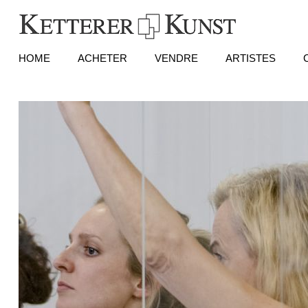
HOME
ACHETER
VENDRE
ARTISTES