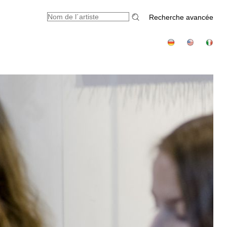
Recherche avancée