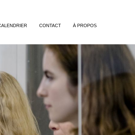
CALENDRIER
CONTACT
À PROPOS