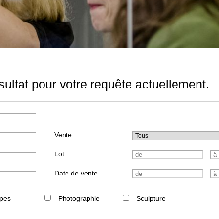
ultat pour votre requête actuellement.
Vente
Lot
Date de vente
pes
Photographie
Sculpture