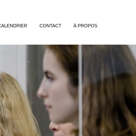
CALENDRIER
CONTACT
À PROPOS