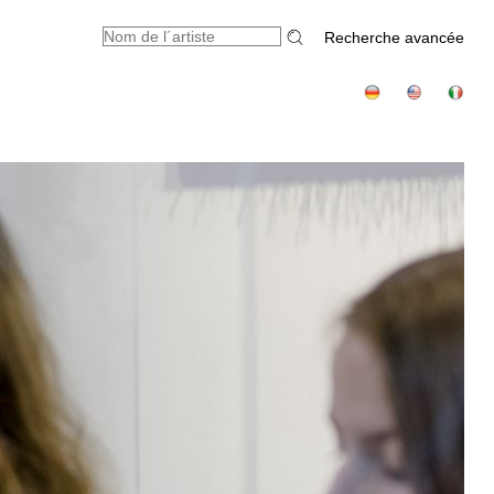
Recherche avancée