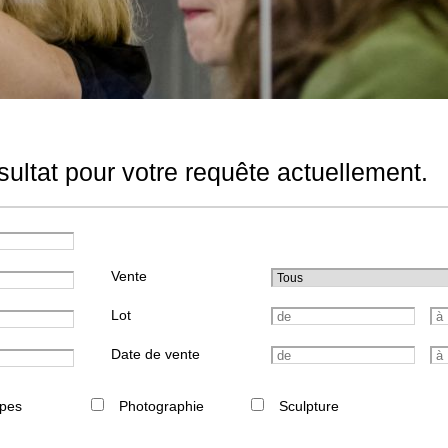
ultat pour votre requête actuellement.
Vente
Lot
Date de vente
pes
Photographie
Sculpture