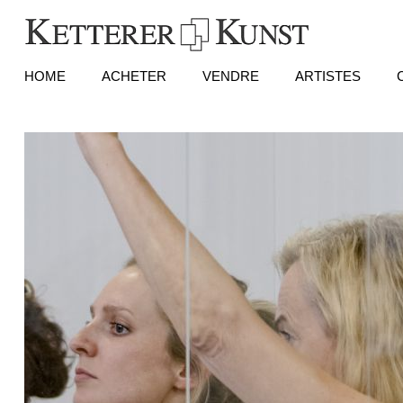
HOME
ACHETER
VENDRE
ARTISTES