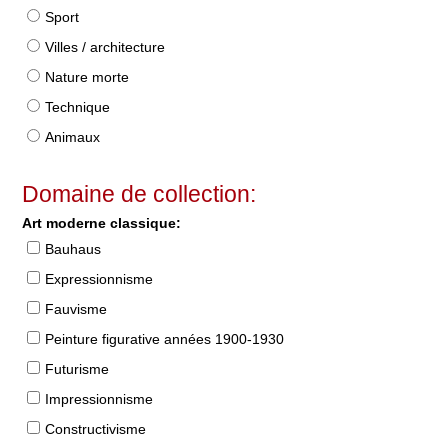
Sport
Villes / architecture
Nature morte
Technique
Animaux
Domaine de collection:
Art moderne classique:
Bauhaus
Expressionnisme
Fauvisme
Peinture figurative années 1900-1930
Futurisme
Impressionnisme
Constructivisme