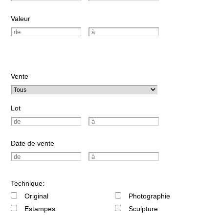
Valeur
Vente
Lot
Date de vente
Technique:
Original
Photographie
Estampes
Sculpture