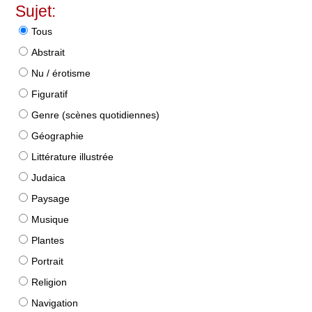
Sujet:
Tous
Abstrait
Nu / érotisme
Figuratif
Genre (scènes quotidiennes)
Géographie
Littérature illustrée
Judaica
Paysage
Musique
Plantes
Portrait
Religion
Navigation