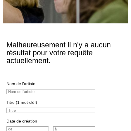
Malheureusement il n'y a aucun
résultat pour votre requête
actuellement.
Nom de l'artiste
Titre (1 mot-clé!)
Date de création