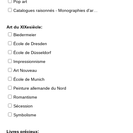
Pop art
Catalogues raisonnés - Monographies d'artistes
Art du XIXesiècle:
Biedermeier
École de Dresden
École de Düsseldorf
Impressionnisme
Art Nouveau
École de Munich
Peinture allemande du Nord
Romantisme
Sécession
Symbolisme
Livres précieux: