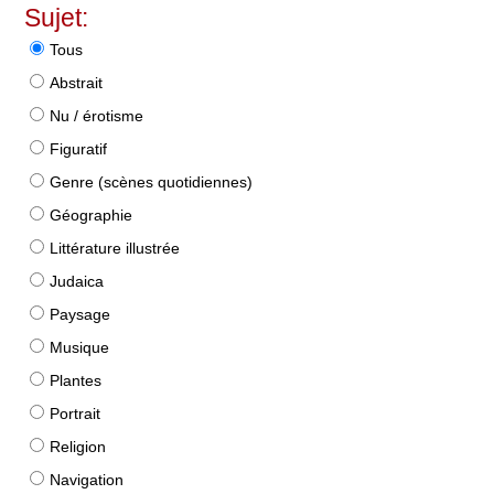
Sujet:
Tous
Abstrait
Nu / érotisme
Figuratif
Genre (scènes quotidiennes)
Géographie
Littérature illustrée
Judaica
Paysage
Musique
Plantes
Portrait
Religion
Navigation