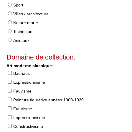
Sport
Villes / architecture
Nature morte
Technique
Animaux
Domaine de collection:
Art moderne classique:
Bauhaus
Expressionnisme
Fauvisme
Peinture figurative années 1900-1930
Futurisme
Impressionnisme
Constructivisme