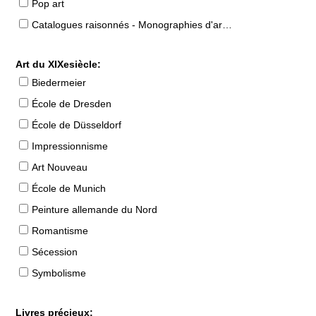
Pop art
Catalogues raisonnés - Monographies d'artistes
Art du XIXesiècle:
Biedermeier
École de Dresden
École de Düsseldorf
Impressionnisme
Art Nouveau
École de Munich
Peinture allemande du Nord
Romantisme
Sécession
Symbolisme
Livres précieux: