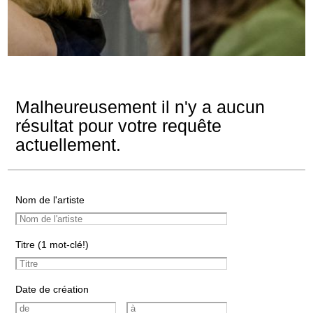
Malheureusement il n'y a aucun
résultat pour votre requête
actuellement.
Nom de l'artiste
Titre (1 mot-clé!)
Date de création