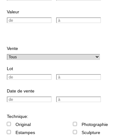
Valeur
Vente
Lot
Date de vente
Technique:
Original
Photographie
Estampes
Sculpture