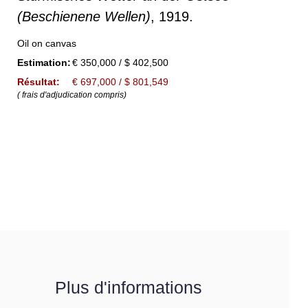
(Beschienene Wellen)
, 1919.
Oil on canvas
Estimation:
€ 350,000 / $ 402,500
Résultat:
€ 697,000 / $ 801,549
( frais d'adjudication compris)
Plus d'informations