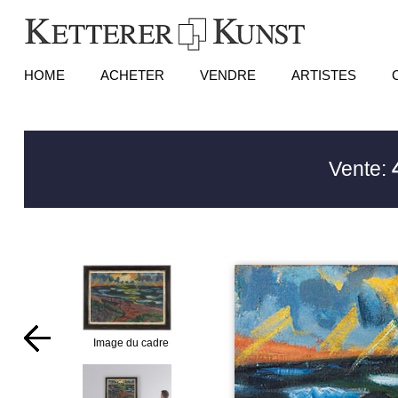
HOME
ACHETER
VENDRE
ARTISTES
Vente:
Image du cadre