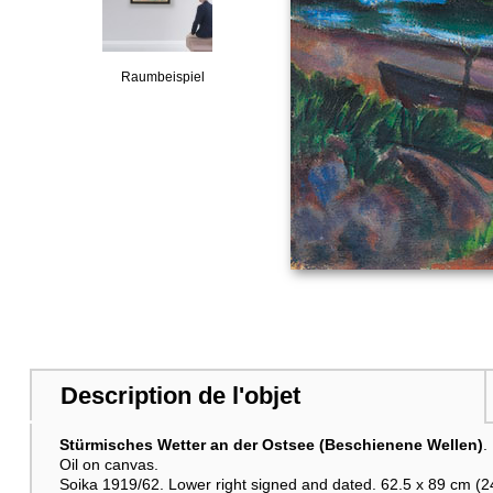
Raumbeispiel
Description de l'objet
Stürmisches Wetter an der Ostsee (Beschienene Wellen)
.
Oil on canvas.
Soika 1919/62. Lower right signed and dated. 62.5 x 89 cm (24