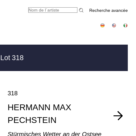
Recherche avancée
Lot 318
318
HERMANN MAX
PECHSTEIN
Stürmisches Wetter an der Ostsee