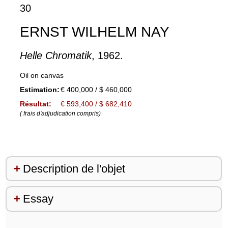
30
ERNST WILHELM NAY
Helle Chromatik
, 1962.
Oil on canvas
Estimation:
€ 400,000 / $ 460,000
Résultat:
€ 593,400 / $ 682,410
( frais d'adjudication compris)
Description de l'objet
Essay