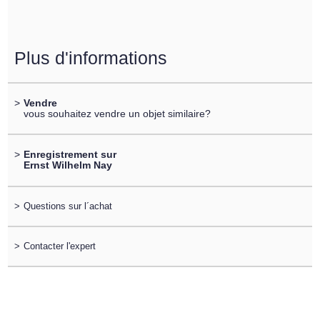
Plus d'informations
>
Vendre
vous souhaitez vendre un objet similaire?
>
Enregistrement sur
Ernst Wilhelm Nay
>
Questions sur l´achat
>
Contacter l'expert