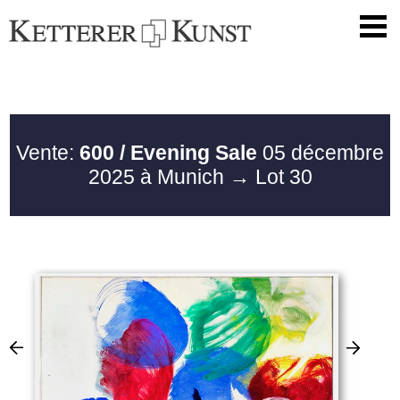
Vente:
600 / Evening Sale
05 décembre
2025 à Munich
→ Lot 30