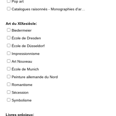
Pop art
Catalogues raisonnés - Monographies d'artistes
Art du XIXesiècle:
Biedermeier
École de Dresden
École de Düsseldorf
Impressionnisme
Art Nouveau
École de Munich
Peinture allemande du Nord
Romantisme
Sécession
Symbolisme
Livres précieux: