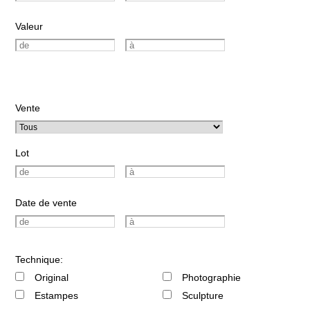
Valeur
Vente
Lot
Date de vente
Technique:
Original
Photographie
Estampes
Sculpture