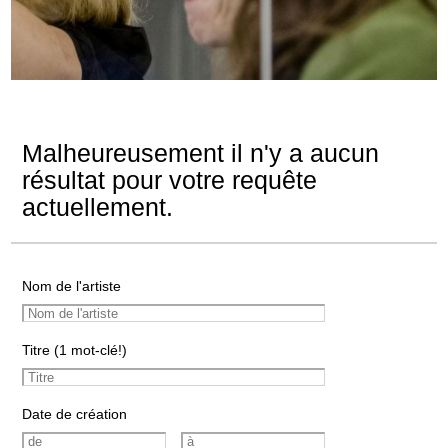
Malheureusement il n'y a aucun
résultat pour votre requête
actuellement.
Nom de l'artiste
Titre (1 mot-clé!)
Date de création