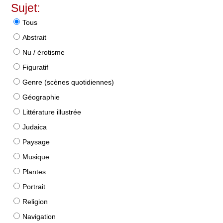
Sujet:
Tous
Abstrait
Nu / érotisme
Figuratif
Genre (scènes quotidiennes)
Géographie
Littérature illustrée
Judaica
Paysage
Musique
Plantes
Portrait
Religion
Navigation