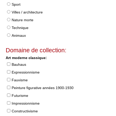
Sport
Villes / architecture
Nature morte
Technique
Animaux
Domaine de collection:
Art moderne classique:
Bauhaus
Expressionnisme
Fauvisme
Peinture figurative années 1900-1930
Futurisme
Impressionnisme
Constructivisme