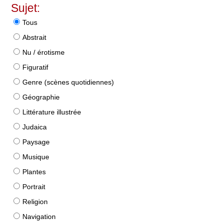
Sujet:
Tous
Abstrait
Nu / érotisme
Figuratif
Genre (scènes quotidiennes)
Géographie
Littérature illustrée
Judaica
Paysage
Musique
Plantes
Portrait
Religion
Navigation