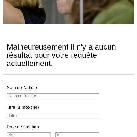
Malheureusement il n'y a aucun
résultat pour votre requête
actuellement.
Nom de l'artiste
Titre (1 mot-clé!)
Date de création