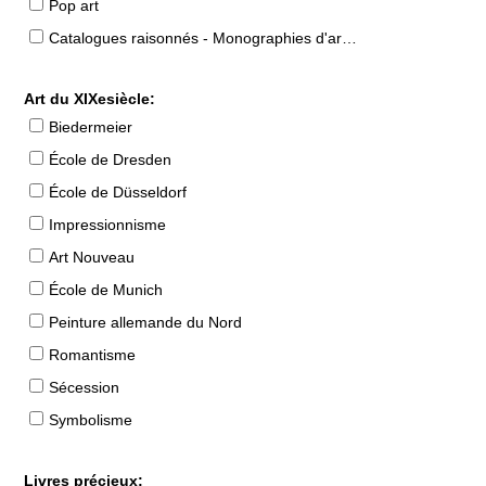
Pop art
Catalogues raisonnés - Monographies d'artistes
Art du XIXesiècle:
Biedermeier
École de Dresden
École de Düsseldorf
Impressionnisme
Art Nouveau
École de Munich
Peinture allemande du Nord
Romantisme
Sécession
Symbolisme
Livres précieux: