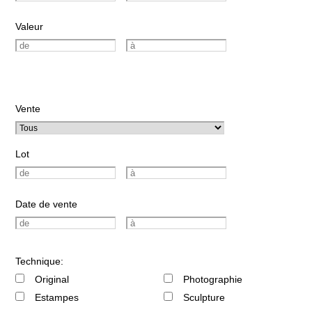
Valeur
Vente
Lot
Date de vente
Technique:
Original
Photographie
Estampes
Sculpture