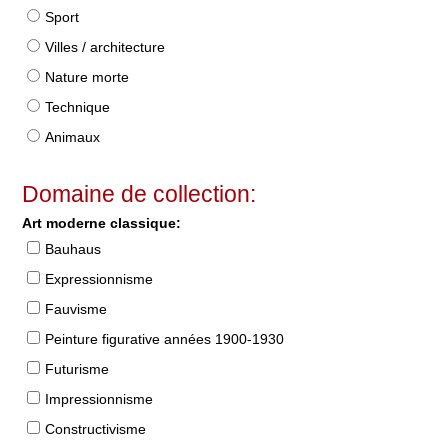
Sport
Villes / architecture
Nature morte
Technique
Animaux
Domaine de collection:
Art moderne classique:
Bauhaus
Expressionnisme
Fauvisme
Peinture figurative années 1900-1930
Futurisme
Impressionnisme
Constructivisme