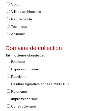
Sport
Villes / architecture
Nature morte
Technique
Animaux
Domaine de collection:
Art moderne classique:
Bauhaus
Expressionnisme
Fauvisme
Peinture figurative années 1900-1930
Futurisme
Impressionnisme
Constructivisme