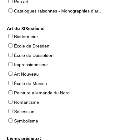
Pop art
Catalogues raisonnés - Monographies d'artistes
Art du XIXesiècle:
Biedermeier
École de Dresden
École de Düsseldorf
Impressionnisme
Art Nouveau
École de Munich
Peinture allemande du Nord
Romantisme
Sécession
Symbolisme
Livres précieux: