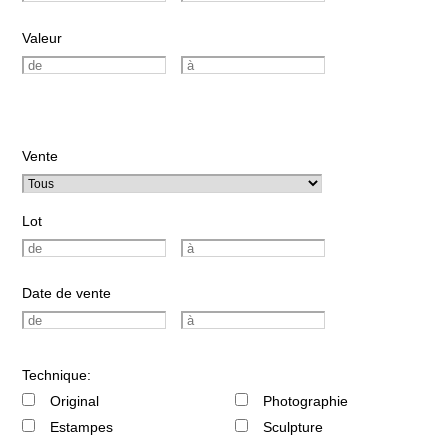
Valeur
Vente
Lot
Date de vente
Technique:
Original
Photographie
Estampes
Sculpture