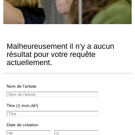
Malheureusement il n'y a aucun
résultat pour votre requête
actuellement.
Nom de l'artiste
Titre (1 mot-clé!)
Date de création