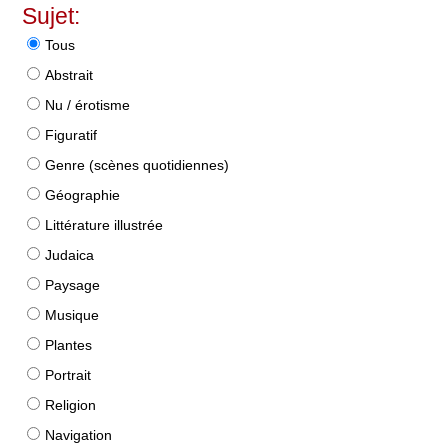
Sujet:
Tous
Abstrait
Nu / érotisme
Figuratif
Genre (scènes quotidiennes)
Géographie
Littérature illustrée
Judaica
Paysage
Musique
Plantes
Portrait
Religion
Navigation