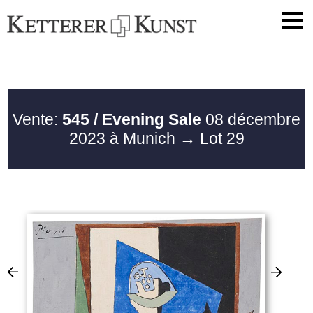
Vente:
545 / Evening Sale
08 décembre
2023 à Munich
→ Lot 29