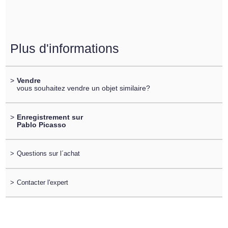
Plus d'informations
>
Vendre
vous souhaitez vendre un objet similaire?
>
Enregistrement sur
Pablo Picasso
>
Questions sur l´achat
>
Contacter l'expert