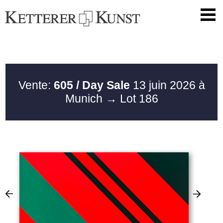
Vente:
605 / Day Sale
13 juin 2026 à
Munich
→ Lot 186