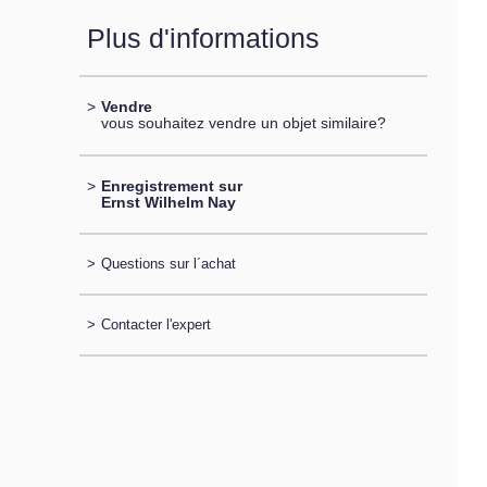
Plus d'informations
>
Vendre
vous souhaitez vendre un objet similaire?
>
Enregistrement sur
Ernst Wilhelm Nay
>
Questions sur l´achat
>
Contacter l'expert