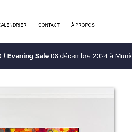
CALENDRIER
CONTACT
À PROPOS
0 / Evening Sale
06 décembre 2024 à Muni