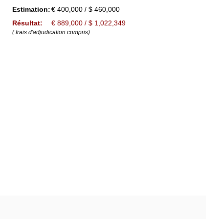
Estimation:
€ 400,000 / $ 460,000
Résultat:
€ 889,000 / $ 1,022,349
( frais d'adjudication compris)