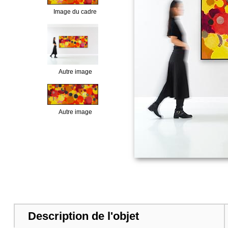
Image du cadre
Autre image
Autre image
Description de l'objet