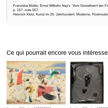
- -
Franziska Müller, Ernst Wilhelm Nay's `Vom Gestaltwert der F
p. 157, note 557.
Heinrich Klotz, Kunst im 20. Jahrhundert. Moderne, Postmode
Ce qui pourrait encore vous intéresse