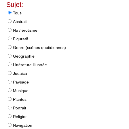
Sujet:
Tous
Abstrait
Nu / érotisme
Figuratif
Genre (scènes quotidiennes)
Géographie
Littérature illustrée
Judaica
Paysage
Musique
Plantes
Portrait
Religion
Navigation