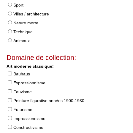
Sport
Villes / architecture
Nature morte
Technique
Animaux
Domaine de collection:
Art moderne classique:
Bauhaus
Expressionnisme
Fauvisme
Peinture figurative années 1900-1930
Futurisme
Impressionnisme
Constructivisme