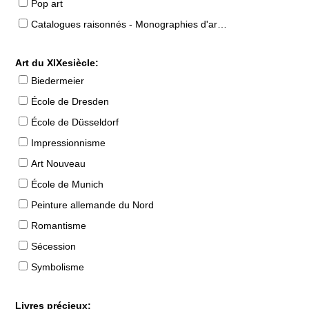
Pop art
Catalogues raisonnés - Monographies d'artistes
Art du XIXesiècle:
Biedermeier
École de Dresden
École de Düsseldorf
Impressionnisme
Art Nouveau
École de Munich
Peinture allemande du Nord
Romantisme
Sécession
Symbolisme
Livres précieux: