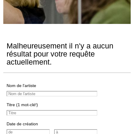
Malheureusement il n'y a aucun
résultat pour votre requête
actuellement.
Nom de l'artiste
Titre (1 mot-clé!)
Date de création