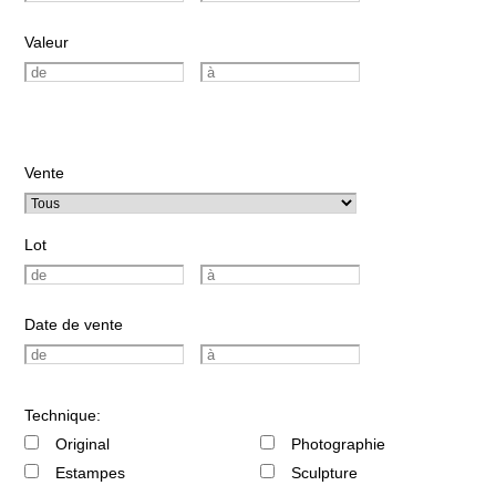
Valeur
Vente
Lot
Date de vente
Technique:
Original
Photographie
Estampes
Sculpture