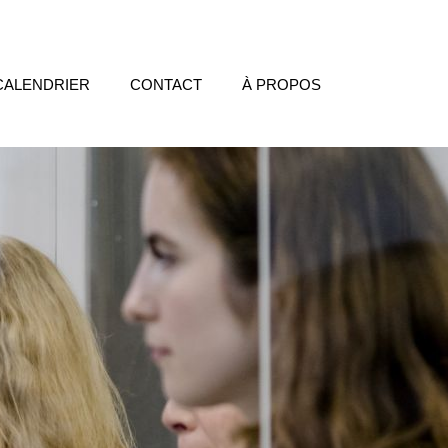
CALENDRIER
CONTACT
À PROPOS