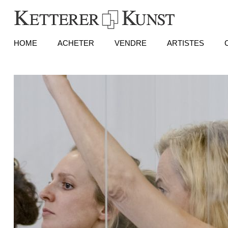
HOME
ACHETER
VENDRE
ARTISTES