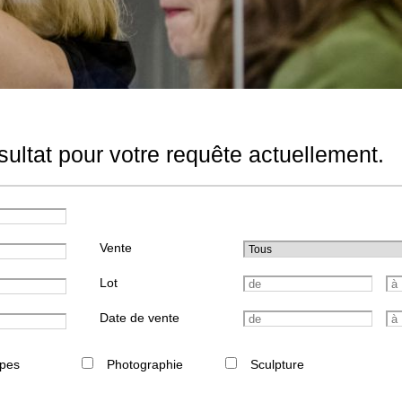
ultat pour votre requête actuellement.
Vente
Lot
Date de vente
pes
Photographie
Sculpture