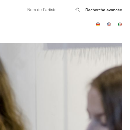
Recherche avancée