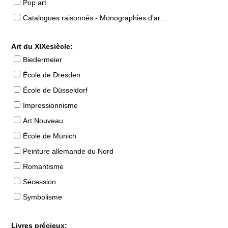
Pop art
Catalogues raisonnés - Monographies d'artistes
Art du XIXesiècle:
Biedermeier
École de Dresden
École de Düsseldorf
Impressionnisme
Art Nouveau
École de Munich
Peinture allemande du Nord
Romantisme
Sécession
Symbolisme
Livres précieux: