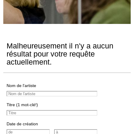
Malheureusement il n'y a aucun
résultat pour votre requête
actuellement.
Nom de l'artiste
Titre (1 mot-clé!)
Date de création