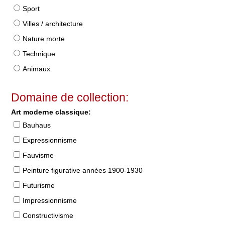
Sport
Villes / architecture
Nature morte
Technique
Animaux
Domaine de collection:
Art moderne classique:
Bauhaus
Expressionnisme
Fauvisme
Peinture figurative années 1900-1930
Futurisme
Impressionnisme
Constructivisme