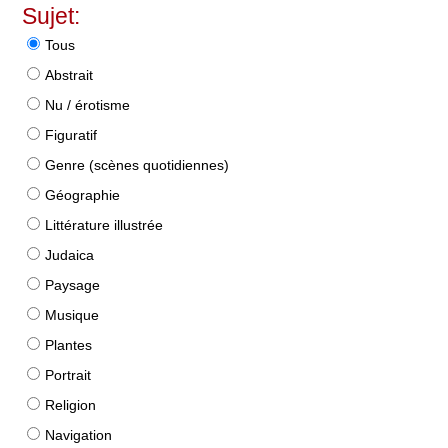
Sujet:
Tous
Abstrait
Nu / érotisme
Figuratif
Genre (scènes quotidiennes)
Géographie
Littérature illustrée
Judaica
Paysage
Musique
Plantes
Portrait
Religion
Navigation