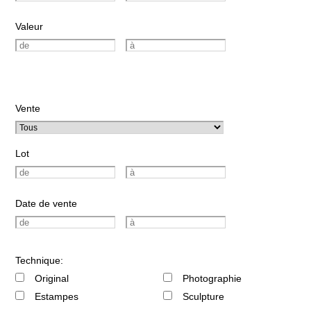
Valeur
Vente
Lot
Date de vente
Technique:
Original
Photographie
Estampes
Sculpture