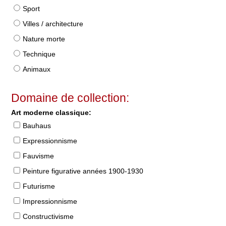
Sport
Villes / architecture
Nature morte
Technique
Animaux
Domaine de collection:
Art moderne classique:
Bauhaus
Expressionnisme
Fauvisme
Peinture figurative années 1900-1930
Futurisme
Impressionnisme
Constructivisme