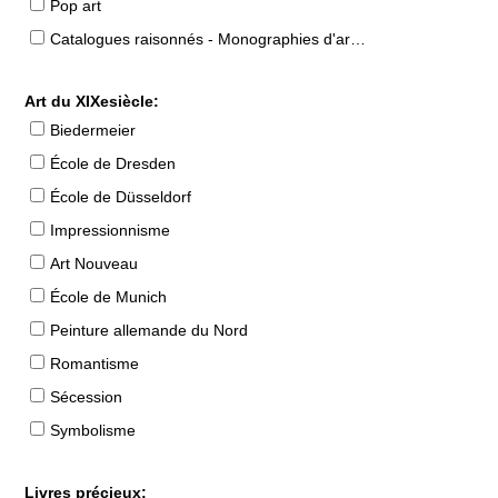
Pop art
Catalogues raisonnés - Monographies d'artistes
Art du XIXesiècle:
Biedermeier
École de Dresden
École de Düsseldorf
Impressionnisme
Art Nouveau
École de Munich
Peinture allemande du Nord
Romantisme
Sécession
Symbolisme
Livres précieux: