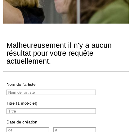
Malheureusement il n'y a aucun
résultat pour votre requête
actuellement.
Nom de l'artiste
Titre (1 mot-clé!)
Date de création