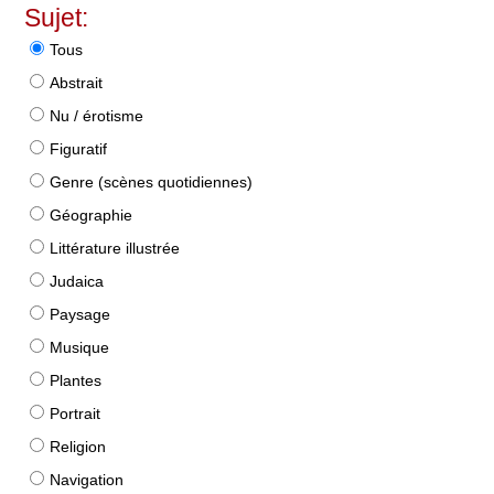
Sujet:
Tous
Abstrait
Nu / érotisme
Figuratif
Genre (scènes quotidiennes)
Géographie
Littérature illustrée
Judaica
Paysage
Musique
Plantes
Portrait
Religion
Navigation