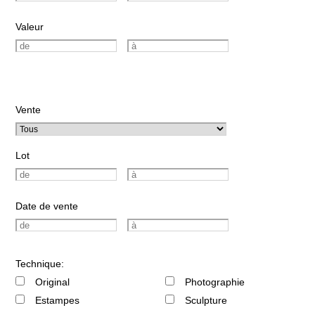
Valeur
Vente
Lot
Date de vente
Technique:
Original
Photographie
Estampes
Sculpture