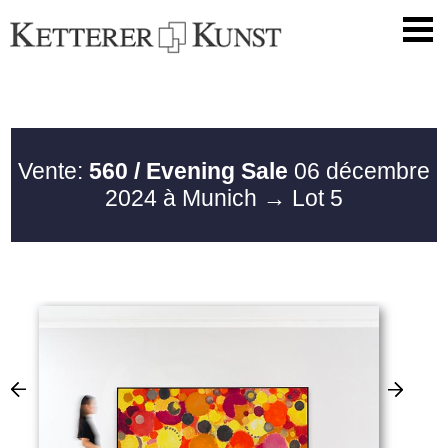
Vente:
560 / Evening Sale
06 décembre
2024 à Munich
→ Lot 5