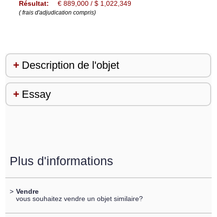
Résultat:
€ 889,000 / $ 1,022,349
( frais d'adjudication compris)
Description de l'objet
Essay
Plus d'informations
>
Vendre
vous souhaitez vendre un objet similaire?