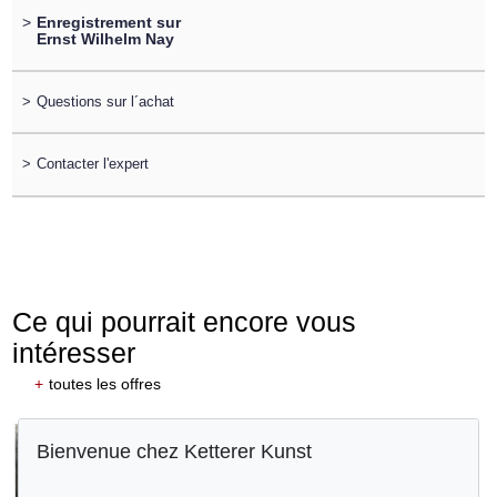
>
Enregistrement sur
Ernst Wilhelm Nay
>
Questions sur l´achat
>
Contacter l'expert
Ce qui pourrait encore vous
intéresser
+
toutes les offres
Bienvenue chez Ketterer Kunst