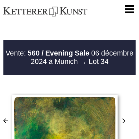
Vente:
560 / Evening Sale
06 décembre
2024 à Munich
→ Lot 34