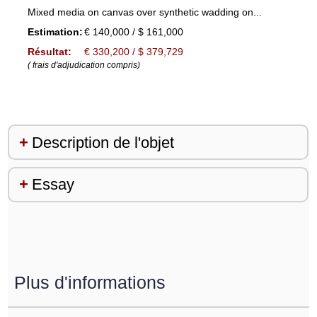
Mixed media on canvas over synthetic wadding on...
Estimation:
€ 140,000 / $ 161,000
Résultat:
€ 330,200 / $ 379,729
( frais d'adjudication compris)
Description de l'objet
Essay
Plus d'informations