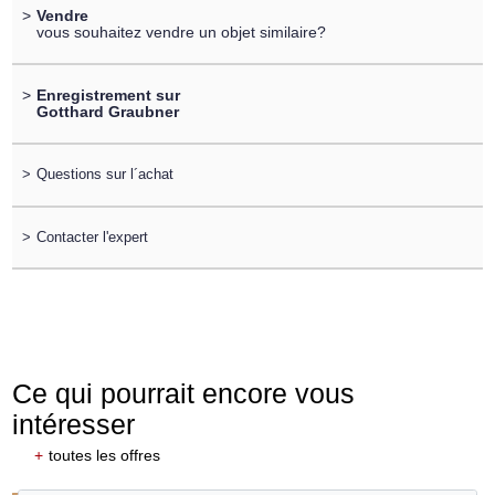
>
Vendre
vous souhaitez vendre un objet similaire?
>
Enregistrement sur
Gotthard Graubner
>
Questions sur l´achat
>
Contacter l'expert
Ce qui pourrait encore vous
intéresser
+
toutes les offres