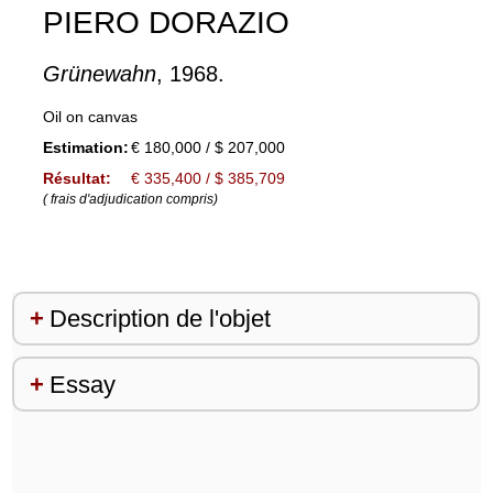
PIERO DORAZIO
Grünewahn
, 1968.
Oil on canvas
Estimation:
€ 180,000 / $ 207,000
Résultat:
€ 335,400 / $ 385,709
( frais d'adjudication compris)
Description de l'objet
Essay