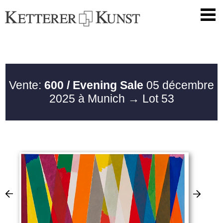
Vente:
600 / Evening Sale
05 décembre
2025 à Munich
→ Lot 53