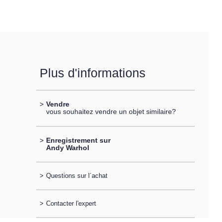
Plus d'informations
>
Vendre
vous souhaitez vendre un objet similaire?
>
Enregistrement sur
Andy Warhol
>
Questions sur l´achat
>
Contacter l'expert