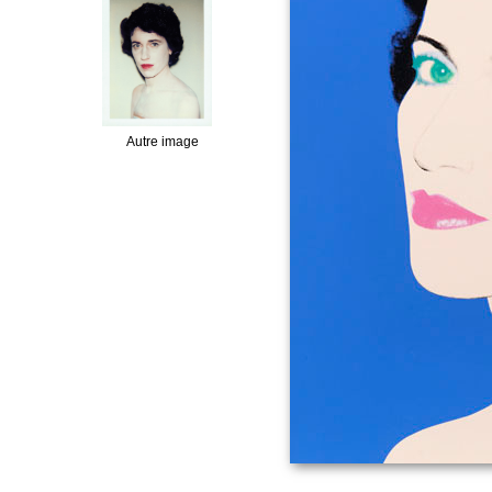
Autre image