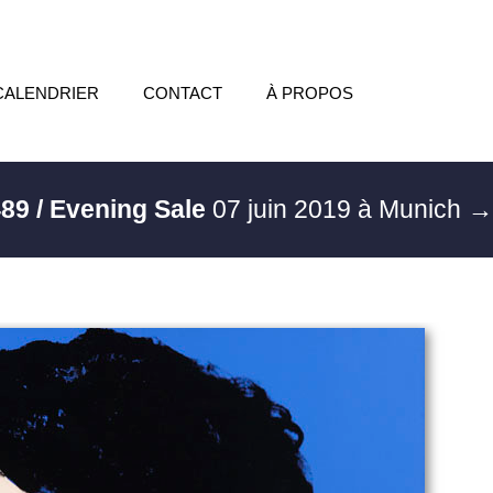
CALENDRIER
CONTACT
À PROPOS
89 / Evening Sale
07 juin 2019 à Munich
→