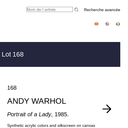
Recherche avancée
 Lot 168
168
ANDY WARHOL
Portrait of a Lady
, 1985.
Synthetic acrylic colors and silkscreen on canvas