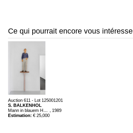
Ce qui pourrait encore vous intéresse
Auction 611 - Lot 125001201
S. BALKENHOL
Mann in blauem Hemd
, 1989
Estimation:
€ 25,000