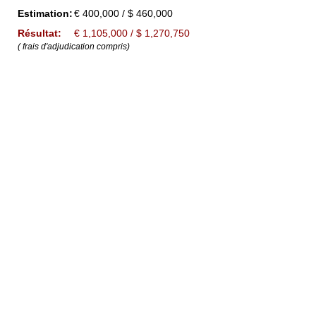
Estimation:
€ 400,000 / $ 460,000
Résultat:
€ 1,105,000 / $ 1,270,750
( frais d'adjudication compris)