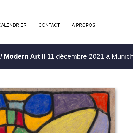
CALENDRIER
CONTACT
À PROPOS
/ Modern Art II
11 décembre 2021 à Munic