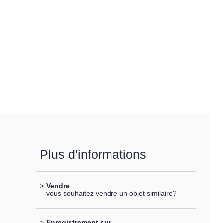
Plus d'informations
>
Vendre
vous souhaitez vendre un objet similaire?
>
Enregistrement sur