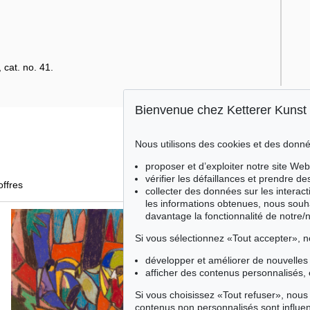
cat. no. 41.
Bienvenue chez Ketterer Kunst
Nous utilisons des cookies et des donné
proposer et d’exploiter notre site Web
vérifier les défaillances et prendre d
offres
collecter des données sur les interact
les informations obtenues, nous souh
davantage la fonctionnalité de notre/
Si vous sélectionnez «Tout accepter», n
développer et améliorer de nouvelles 
afficher des contenus personnalisés, 
Si vous choisissez «Tout refuser», nous 
contenus non personnalisés sont influe