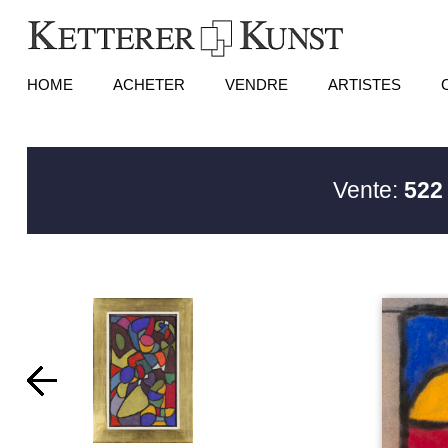
HOME
ACHETER
VENDRE
ARTISTES
Vente:
522 