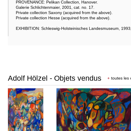
PROVENANCE: Pelikan Collection, Hanover.
Galerie Schlichtenmaier, 2001, cat. no. 17.
Private collection Saxony (acquired from the above).
Private collection Hesse (acquired from the above).
EXHIBITION: Schleswig-Holsteinisches Landesmuseum, 1993, 
Adolf Hölzel - Objets vendus
+
toutes les 