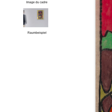
Image du cadre
Raumbeispiel