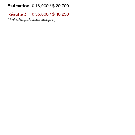
Estimation:
€ 18,000 / $ 20,700
Résultat:
€ 35,000 / $ 40,250
( frais d'adjudication compris)