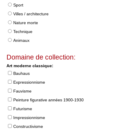
Sport
Villes / architecture
Nature morte
Technique
Animaux
Domaine de collection:
Art moderne classique:
Bauhaus
Expressionnisme
Fauvisme
Peinture figurative années 1900-1930
Futurisme
Impressionnisme
Constructivisme