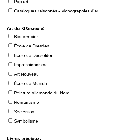
Pop art
Catalogues raisonnés - Monographies d'artistes
Art du XIXesiècle:
Biedermeier
École de Dresden
École de Düsseldorf
Impressionnisme
Art Nouveau
École de Munich
Peinture allemande du Nord
Romantisme
Sécession
Symbolisme
Livres précieux: