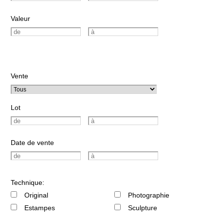
Valeur
Vente
Lot
Date de vente
Technique:
Original
Photographie
Estampes
Sculpture