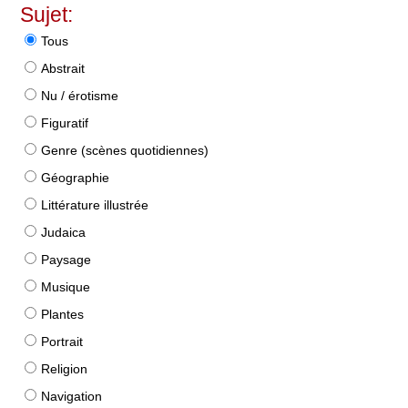
Sujet:
Tous
Abstrait
Nu / érotisme
Figuratif
Genre (scènes quotidiennes)
Géographie
Littérature illustrée
Judaica
Paysage
Musique
Plantes
Portrait
Religion
Navigation