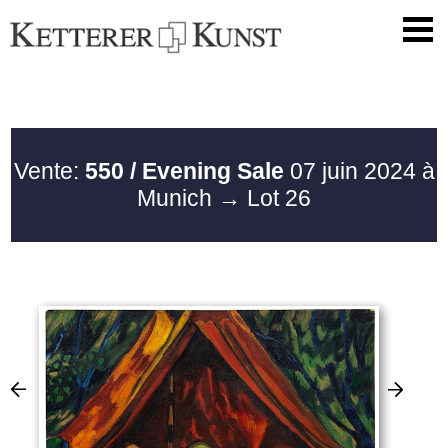
Vente:
550 / Evening Sale
07 juin 2024 à
Munich
→ Lot 26