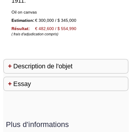
1911.
Oil on canvas
Estimation:
€ 300,000 / $ 345,000
Résultat:
€ 482,600 / $ 554,990
( frais d'adjudication compris)
Description de l'objet
Essay
Plus d'informations