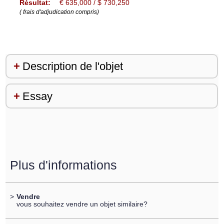
Résultat:
€ 635,000 / $ 730,250
( frais d'adjudication compris)
Description de l'objet
Essay
Plus d'informations
>
Vendre
vous souhaitez vendre un objet similaire?