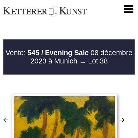
Vente:
545 / Evening Sale
08 décembre
2023 à Munich
→ Lot 38