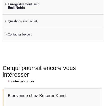
>
Enregistrement sur
Emil Nolde
>
Questions sur l´achat
>
Contacter l'expert
Ce qui pourrait encore vous
intéresser
+
toutes les offres
Bienvenue chez Ketterer Kunst