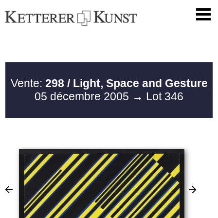
Vente:
298 / Light, Space and Gesture
05 décembre 2005
→ Lot 346