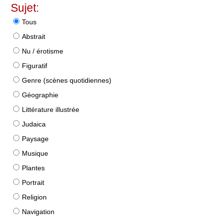
Sujet:
Tous
Abstrait
Nu / érotisme
Figuratif
Genre (scènes quotidiennes)
Géographie
Littérature illustrée
Judaica
Paysage
Musique
Plantes
Portrait
Religion
Navigation