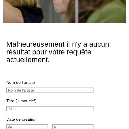
Malheureusement il n'y a aucun
résultat pour votre requête
actuellement.
Nom de l'artiste
Titre (1 mot-clé!)
Date de création