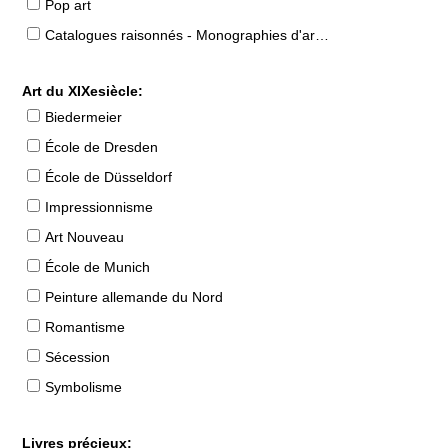
Pop art
Catalogues raisonnés - Monographies d'artistes
Art du XIXesiècle:
Biedermeier
École de Dresden
École de Düsseldorf
Impressionnisme
Art Nouveau
École de Munich
Peinture allemande du Nord
Romantisme
Sécession
Symbolisme
Livres précieux: