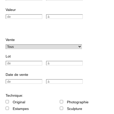
Valeur
Vente
Lot
Date de vente
Technique:
Original
Photographie
Estampes
Sculpture