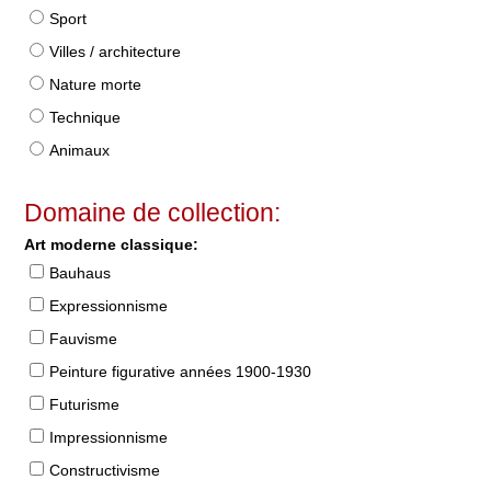
Sport
Villes / architecture
Nature morte
Technique
Animaux
Domaine de collection:
Art moderne classique:
Bauhaus
Expressionnisme
Fauvisme
Peinture figurative années 1900-1930
Futurisme
Impressionnisme
Constructivisme