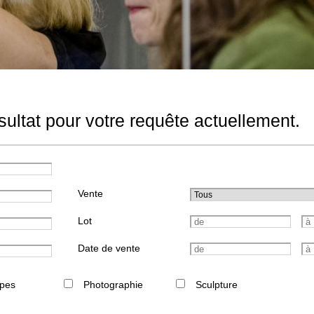
ultat pour votre requête actuellement.
Vente
Lot
Date de vente
pes
Photographie
Sculpture