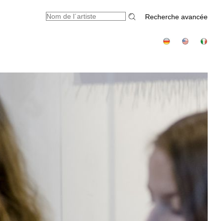
Recherche avancée