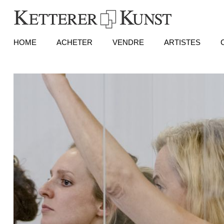
HOME
ACHETER
VENDRE
ARTISTES