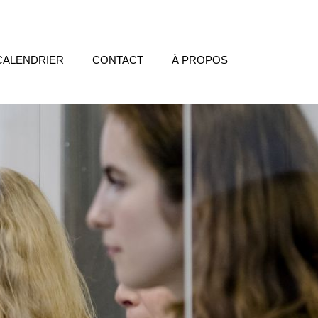
CALENDRIER
CONTACT
À PROPOS