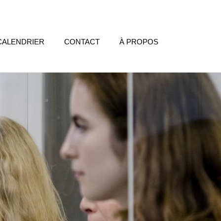
CALENDRIER
CONTACT
À PROPOS