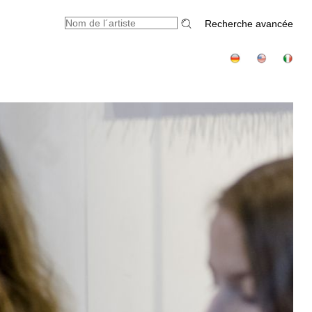
Recherche avancée