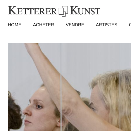
HOME
ACHETER
VENDRE
ARTISTES