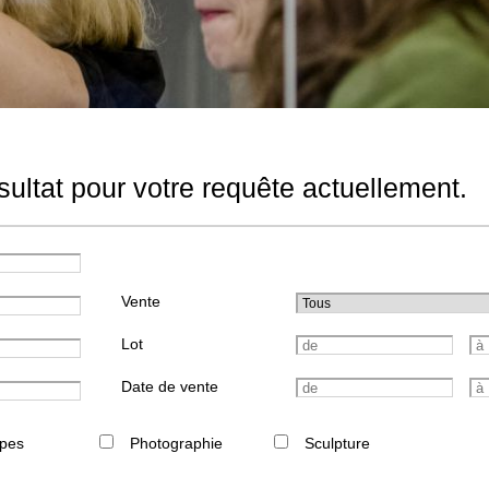
ultat pour votre requête actuellement.
Vente
Lot
Date de vente
pes
Photographie
Sculpture