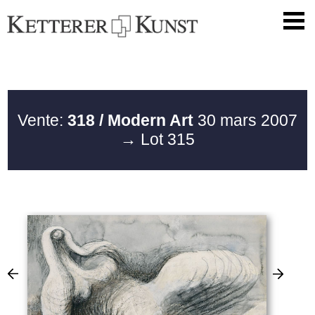
Vente:
318 / Modern Art
30 mars 2007
→ Lot 315