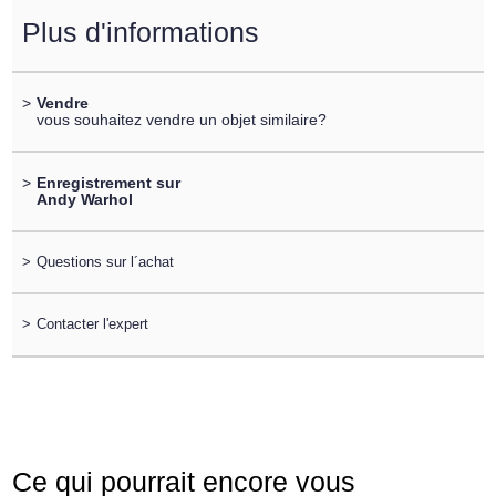
Plus d'informations
>
Vendre
vous souhaitez vendre un objet similaire?
>
Enregistrement sur
Andy Warhol
>
Questions sur l´achat
>
Contacter l'expert
Ce qui pourrait encore vous