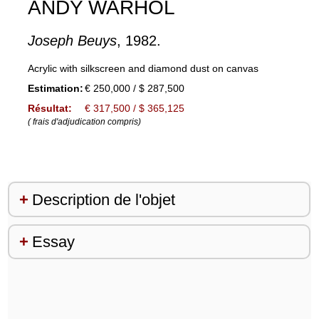
ANDY WARHOL
Joseph Beuys
, 1982.
Acrylic with silkscreen and diamond dust on canvas
Estimation:
€ 250,000 / $ 287,500
Résultat:
€ 317,500 / $ 365,125
( frais d'adjudication compris)
Description de l'objet
Essay