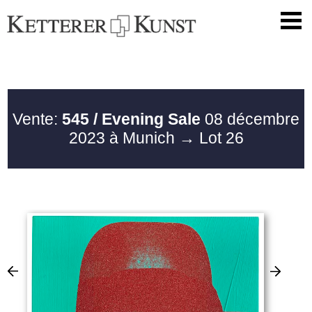
Vente:
545 / Evening Sale
08 décembre
2023 à Munich
→ Lot 26