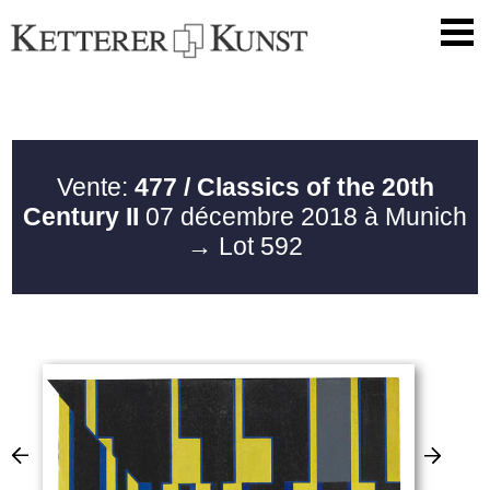
Vente:
477 / Classics of the 20th
Century II
07 décembre 2018 à Munich
→ Lot 592