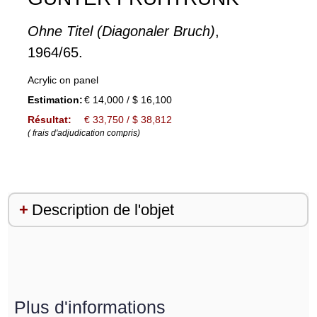
Ohne Titel (Diagonaler Bruch)
,
1964/65.
Acrylic on panel
Estimation:
€ 14,000 / $ 16,100
Résultat:
€ 33,750 / $ 38,812
( frais d'adjudication compris)
Description de l'objet
Plus d'informations