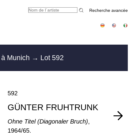
Recherche avancée
 à Munich
→ Lot 592
592
GÜNTER FRUHTRUNK
Ohne Titel (Diagonaler Bruch)
,
1964/65.