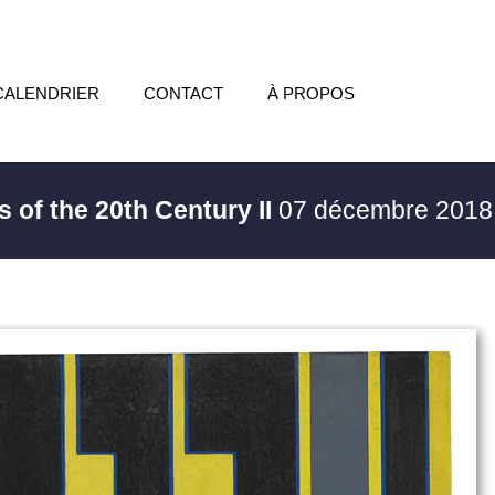
CALENDRIER
CONTACT
À PROPOS
s of the 20th Century II
07 décembre 2018