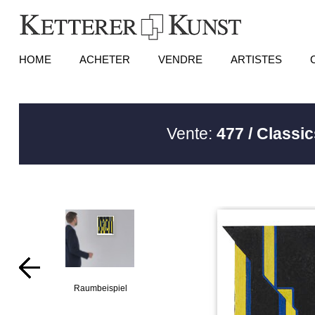
HOME
ACHETER
VENDRE
ARTISTES
Vente:
477 / Classic
Raumbeispiel