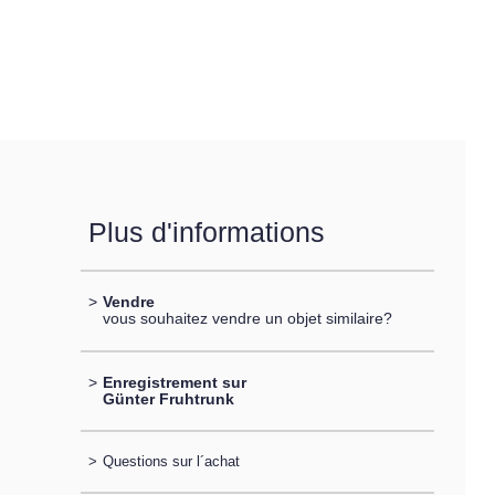
Plus d'informations
>
Vendre
vous souhaitez vendre un objet similaire?
>
Enregistrement sur
Günter Fruhtrunk
>
Questions sur l´achat